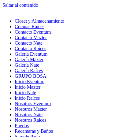
Saltar al contenido
Closet y Almacenamiento
Cocinas Raíces
Contacto Eventum
Contacto Mazter
Contacto Nate
Contacto Raíces
Galería Eventum
Galería Mazter
Galería Nate
Galería Raíces
GRUPO BOSA
Inicio Eventum
Inicio Mazter
Inicio Nate
Inicio Raíces
Nosotros Eventum
Nosotros Mazter
Nosotros Nate
Nosotros Raíces
Puertas
Recamaras y Baños
Sample Page