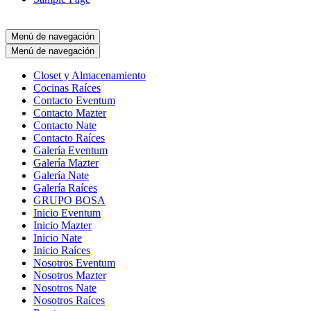
Menú de navegación
Menú de navegación
Closet y Almacenamiento
Cocinas Raíces
Contacto Eventum
Contacto Mazter
Contacto Nate
Contacto Raíces
Galería Eventum
Galería Mazter
Galería Nate
Galería Raíces
GRUPO BOSA
Inicio Eventum
Inicio Mazter
Inicio Nate
Inicio Raíces
Nosotros Eventum
Nosotros Mazter
Nosotros Nate
Nosotros Raíces