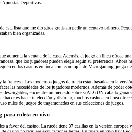
de Apuestas Deportivas.
 de esta lista que me dio giros gratis sin pedir un centavo primero. Pequ
estaban bien organizadas.
 que aumenta la ventaja de la casa. Además, el juego en línea ofrece una
francesa, que los jugadores pueden elegir según su preferencia. Ahora h
jueguen en los casinos en línea con tecnología de Microgaming, juego de
 y la francesa. Los modernos juegos de ruleta están basados en la versió
tisfacer las necesidades de los jugadores modernos. Además de poder obt
les descargables, encuentre un mercado sobre si ALGÚN caballo ganará
e hacer es hacer tu elección y disfrutar, muchos casinos en línea ofrece
cluso miles de juegos de tragamonedas en sus colecciones de juegos.
g para ruleta en vivo
es a favor del casino. La rueda tiene 37 casillas en la versión europea 
 de casino no requiere explicaciones largas. En ruleta en vivo hay Evol