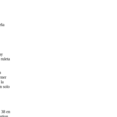
eña
ay
 ruleta
n
ener
 la
n solo
y 38 en
ution