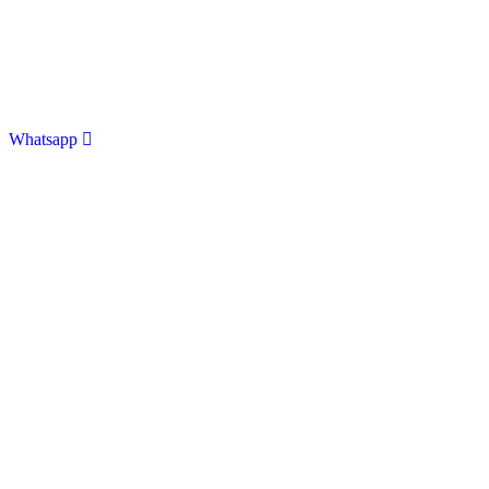
Whatsapp