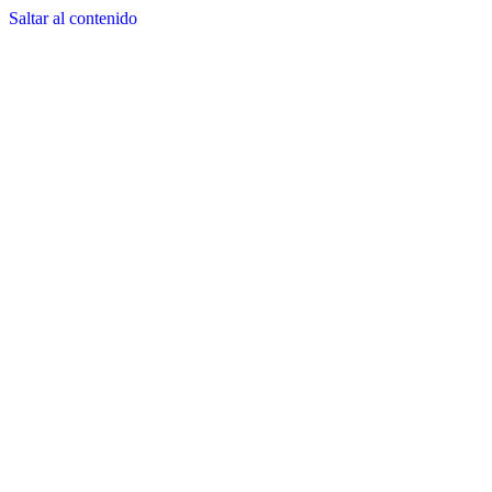
Saltar al contenido