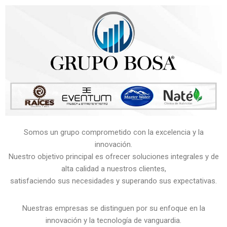
Saltar
al
contenido
Somos un grupo comprometido con la excelencia y la
innovación.
Nuestro objetivo principal es ofrecer soluciones integrales y de
alta calidad a nuestros clientes,
satisfaciendo sus necesidades y superando sus expectativas.
Nuestras empresas se distinguen por su enfoque en la
innovación y la tecnología de vanguardia.