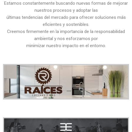
Estamos constantemente buscando nuevas formas de mejorar
nuestros procesos y adoptar las
últimas tendencias del mercado para ofrecer soluciones más
eficientes y sostenibles.
Creemos firmemente en la importancia de la responsabilidad
ambiental y nos esforzamos por
minimizar nuestro impacto en el entorno.