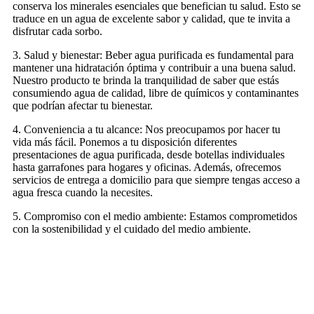
conserva los minerales esenciales que benefician tu salud. Esto se
traduce en un agua de excelente sabor y calidad, que te invita a
disfrutar cada sorbo.
3. Salud y bienestar: Beber agua purificada es fundamental para
mantener una hidratación óptima y contribuir a una buena salud.
Nuestro producto te brinda la tranquilidad de saber que estás
consumiendo agua de calidad, libre de químicos y contaminantes
que podrían afectar tu bienestar.
4. Conveniencia a tu alcance: Nos preocupamos por hacer tu
vida más fácil. Ponemos a tu disposición diferentes
presentaciones de agua purificada, desde botellas individuales
hasta garrafones para hogares y oficinas. Además, ofrecemos
servicios de entrega a domicilio para que siempre tengas acceso a
agua fresca cuando la necesites.
5. Compromiso con el medio ambiente: Estamos comprometidos
con la sostenibilidad y el cuidado del medio ambiente.