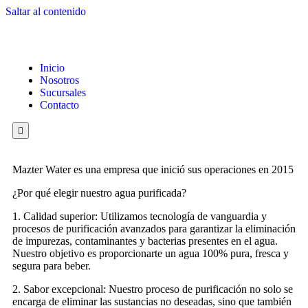
Saltar al contenido
Inicio
Nosotros
Sucursales
Contacto
Hamburger Toggle Menu
Mazter Water es una empresa que inició sus operaciones en 2015
¿Por qué elegir nuestro agua purificada?
1. Calidad superior: Utilizamos tecnología de vanguardia y
procesos de purificación avanzados para garantizar la eliminación
de impurezas, contaminantes y bacterias presentes en el agua.
Nuestro objetivo es proporcionarte un agua 100% pura, fresca y
segura para beber.
2. Sabor excepcional: Nuestro proceso de purificación no solo se
encarga de eliminar las sustancias no deseadas, sino que también