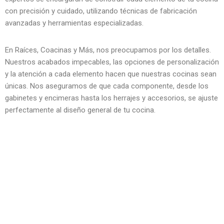
con precisión y cuidado, utilizando técnicas de fabricación
avanzadas y herramientas especializadas.
En Raíces, Coacinas y Más, nos preocupamos por los detalles.
Nuestros acabados impecables, las opciones de personalización
y la atención a cada elemento hacen que nuestras cocinas sean
únicas. Nos aseguramos de que cada componente, desde los
gabinetes y encimeras hasta los herrajes y accesorios, se ajuste
perfectamente al diseño general de tu cocina.