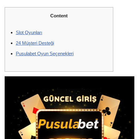
Content
Slot Oyunları
24 Müşteri Desteği
Pusulabet Oyun Seçenekleri