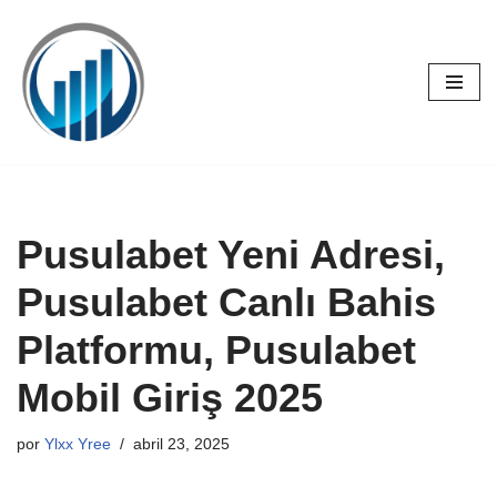
Saltar
al
contenido
Pusulabet Yeni Adresi,
Pusulabet Canlı Bahis
Platformu, Pusulabet
Mobil Giriş 2025
por
Ylxx Yree
abril 23, 2025