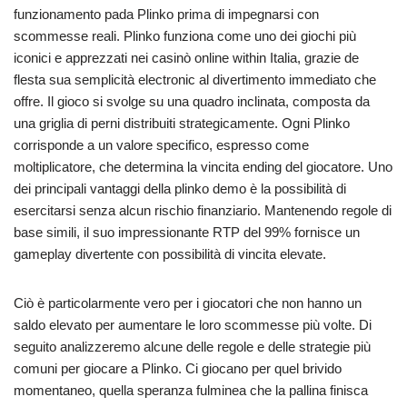
funzionamento pada Plinko prima di impegnarsi con
scommesse reali. Plinko funziona come uno dei giochi più
iconici e apprezzati nei casinò online within Italia, grazie de
flesta sua semplicità electronic al divertimento immediato che
offre. Il gioco si svolge su una quadro inclinata, composta da
una griglia di perni distribuiti strategicamente. Ogni Plinko
corrisponde a un valore specifico, espresso come
moltiplicatore, che determina la vincita ending del giocatore. Uno
dei principali vantaggi della plinko demo è la possibilità di
esercitarsi senza alcun rischio finanziario. Mantenendo regole di
base simili, il suo impressionante RTP del 99% fornisce un
gameplay divertente con possibilità di vincita elevate.
Ciò è particolarmente vero per i giocatori che non hanno un
saldo elevato per aumentare le loro scommesse più volte. Di
seguito analizzeremo alcune delle regole e delle strategie più
comuni per giocare a Plinko. Ci giocano per quel brivido
momentaneo, quella speranza fulminea che la pallina finisca