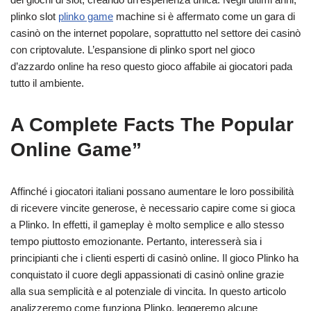
plinko slot
plinko game
machine si è affermato come un gara di
casinò on the internet popolare, soprattutto nel settore dei casinò
con criptovalute. L’espansione di plinko sport nel gioco
d’azzardo online ha reso questo gioco affabile ai giocatori pada
tutto il ambiente.
A Complete Facts The Popular
Online Game”
Affinché i giocatori italiani possano aumentare le loro possibilità
di ricevere vincite generose, è necessario capire come si gioca
a Plinko. In effetti, il gameplay è molto semplice e allo stesso
tempo piuttosto emozionante. Pertanto, interesserà sia i
principianti che i clienti esperti di casinò online. Il gioco Plinko ha
conquistato il cuore degli appassionati di casinò online grazie
alla sua semplicità e al potenziale di vincita. In questo articolo
analizzeremo come funziona Plinko, leggeremo alcune