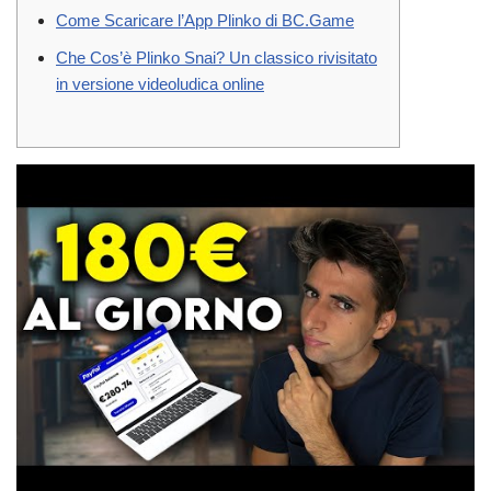
Come Scaricare l’App Plinko di BC.Game
Che Cos’è Plinko Snai? Un classico rivisitato
in versione videoludica online