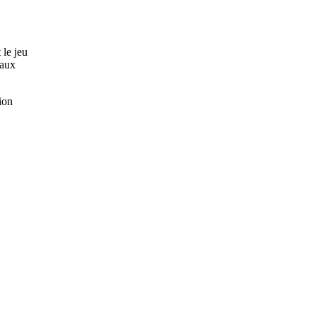
 le jeu
 aux
ion