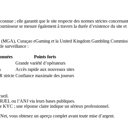
connue ; elle garantit que le site respecte des normes strictes concernant
ournisseur se mesure également à travers la durée d’existence du site et
ority (MGA), Curaçao eGaming et la United Kingdom Gambling Commiss
e surveillance :
données
Points forts
Grande variété d’opérateurs
s
Accès rapide aux nouveaux sites
 stricte
Confiance maximale des joueurs
ueil.
’ARJEL ou l’ANJ via leurs bases publiques.
que KYC ; une réponse claire indique un sérieux professionnel.
.Net, vous obtenez un aperçu complet avant toute mise d’argent.