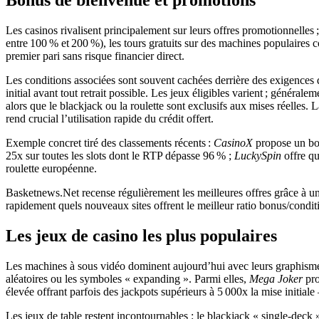
Bonus de bienvenue et promotions
Les casinos rivalisent principalement sur leurs offres promotionnelles 
entre 100 % et 200 %), les tours gratuits sur des machines populaire
premier pari sans risque financier direct.
Les conditions associées sont souvent cachées derrière des exigences d
initial avant tout retrait possible. Les jeux éligibles varient ; généra
alors que le blackjack ou la roulette sont exclusifs aux mises réelles. 
rend crucial l’utilisation rapide du crédit offert.
Exemple concret tiré des classements récents :
CasinoX
propose un bon
25x sur toutes les slots dont le RTP dépasse 96 % ;
LuckySpin
offre qu
roulette européenne.
Basketnews.Net recense régulièrement les meilleures offres grâce à un
rapidement quels nouveaux sites offrent le meilleur ratio bonus/condit
Les jeux de casino les plus populaires
Les machines à sous vidéo dominent aujourd’hui avec leurs graphisme
aléatoires ou les symboles « expanding ». Parmi elles,
Mega Joker
pro
élevée offrant parfois des jackpots supérieurs à 5 000x la mise initial
Les jeux de table restent incontournables : le blackjack « single‑deck 