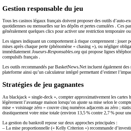
Gestion responsable du jeu
Tous les casinos légaux français doivent proposer des outils d’auto‑ex
quotidiennes ou mensuelles sur les dépôts et pertes cumulées . Ces para
généralement quelques clics pour activer une restriction temporaire ou 
Les signes indiquant un comportement à risque comprennent : jouer p
mises après chaque perte (phénomène « chasing »), ou négliger obligati
immédiatement
Joueurs‑Responsables.org
qui propose lignes télépho
compulsifs français .
Les outils recommandés par BasketNews.Net incluent également des noti
plateforme ainsi qu’un calculateur intégré permettant d’estimer l’impa
Stratégies de jeu gagnantes
Au blackjack « single‑deck », compter approximativement les cartes haut
légèrement l’avantage maison lorsqu’on ajuste sa mise selon le compte 
mise « voisinage zéro » couvre cinq numéros adjacents au zéro ; stat
drastiquement votre mise totale (environ 13,5 % contre 2,7 % pour un
La gestion du bankroll repose sur deux approches principales :
– La mise proportionnelle (« Kelly Criterion ») recommande d’investir