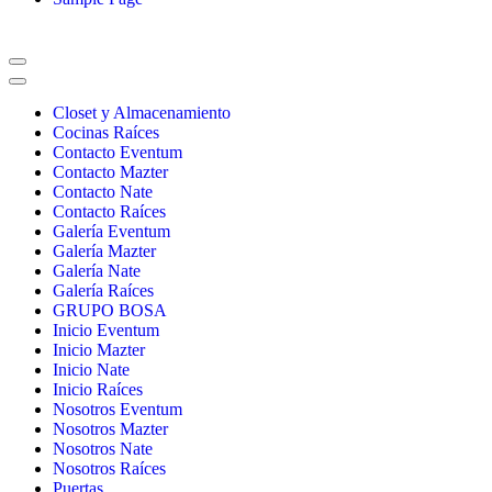
Closet y Almacenamiento
Cocinas Raíces
Contacto Eventum
Contacto Mazter
Contacto Nate
Contacto Raíces
Galería Eventum
Galería Mazter
Galería Nate
Galería Raíces
GRUPO BOSA
Inicio Eventum
Inicio Mazter
Inicio Nate
Inicio Raíces
Nosotros Eventum
Nosotros Mazter
Nosotros Nate
Nosotros Raíces
Puertas