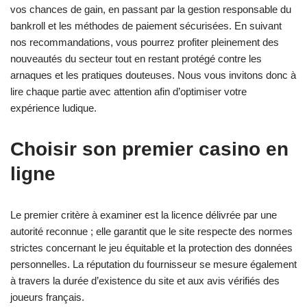
vos chances de gain, en passant par la gestion responsable du
bankroll et les méthodes de paiement sécurisées. En suivant
nos recommandations, vous pourrez profiter pleinement des
nouveautés du secteur tout en restant protégé contre les
arnaques et les pratiques douteuses. Nous vous invitons donc à
lire chaque partie avec attention afin d’optimiser votre
expérience ludique.
Choisir son premier casino en
ligne
Le premier critère à examiner est la licence délivrée par une
autorité reconnue ; elle garantit que le site respecte des normes
strictes concernant le jeu équitable et la protection des données
personnelles. La réputation du fournisseur se mesure également
à travers la durée d’existence du site et aux avis vérifiés des
joueurs français.