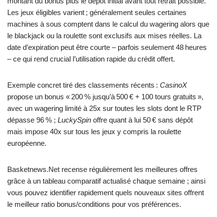
montant du bonus plus le dépôt initial avant tout retrait possible.
Les jeux éligibles varient ; généralement seules certaines
machines à sous comptent dans le calcul du wagering alors que
le blackjack ou la roulette sont exclusifs aux mises réelles. La
date d’expiration peut être courte – parfois seulement 48 heures
– ce qui rend crucial l’utilisation rapide du crédit offert.
Exemple concret tiré des classements récents :
CasinoX
propose un bonus « 200 % jusqu’à 500 € + 100 tours gratuits »,
avec un wagering limité à 25x sur toutes les slots dont le RTP
dépasse 96 % ;
LuckySpin
offre quant à lui 50 € sans dépôt
mais impose 40x sur tous les jeux y compris la roulette
européenne.
Basketnews.Net recense régulièrement les meilleures offres
grâce à un tableau comparatif actualisé chaque semaine ; ainsi
vous pouvez identifier rapidement quels nouveaux sites offrent
le meilleur ratio bonus/conditions pour vos préférences.