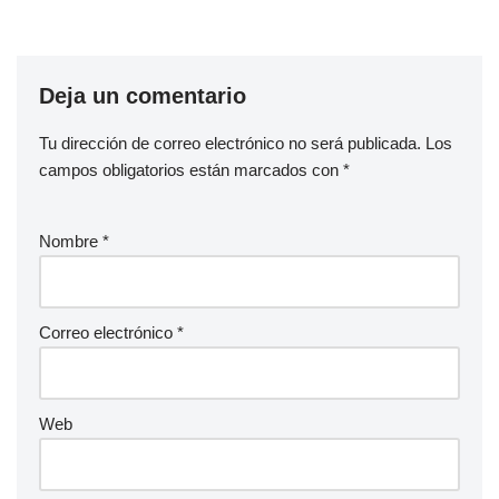
Deja un comentario
Tu dirección de correo electrónico no será publicada.
Los
campos obligatorios están marcados con
*
Nombre
*
Correo electrónico
*
Web