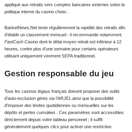
appliqué aux retraits vers comptes bancaires externes selon la
politique interne du casino choisi .
BasketNews.Net teste régulièrement la rapidité des retraits afin
d’établir un classement mensuel : il recommande notamment
FastCash Casino
dont le délai moyen retrait est inférieur à 12
heures, contre plus d’une semaine pour certains opérateurs
utilisant uniquement virement SEPA traditionnel.
Gestion responsable du jeu
Tous les casinos légaux français doivent proposer des outils
d’auto‑exclusion gérés via l’ARJEL ainsi que la possibilité
d’imposer des limites quotidiennes ou mensuelles sur les
dépôts et pertes cumulées . Ces paramètres sont accessibles
directement depuis votre tableau personnel ; il suffit
généralement quelques clics pour activer une restriction