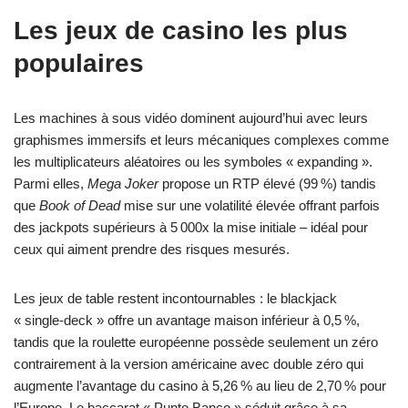
Les jeux de casino les plus
populaires
Les machines à sous vidéo dominent aujourd’hui avec leurs
graphismes immersifs et leurs mécaniques complexes comme
les multiplicateurs aléatoires ou les symboles « expanding ».
Parmi elles,
Mega Joker
propose un RTP élevé (99 %) tandis
que
Book of Dead
mise sur une volatilité élevée offrant parfois
des jackpots supérieurs à 5 000x la mise initiale – idéal pour
ceux qui aiment prendre des risques mesurés.
Les jeux de table restent incontournables : le blackjack
« single‑deck » offre un avantage maison inférieur à 0,5 %,
tandis que la roulette européenne possède seulement un zéro
contrairement à la version américaine avec double zéro qui
augmente l’avantage du casino à 5,26 % au lieu de 2,70 % pour
l’Europe. Le baccarat « Punto Banco » séduit grâce à sa