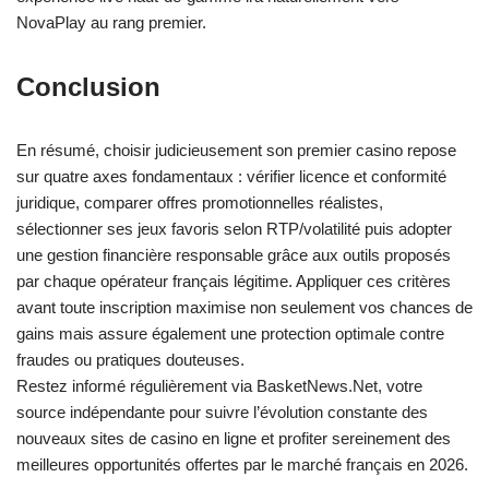
NovaPlay au rang premier.
Conclusion
En résumé, choisir judicieusement son premier casino repose
sur quatre axes fondamentaux : vérifier licence et conformité
juridique, comparer offres promotionnelles réalistes,
sélectionner ses jeux favoris selon RTP/volatilité puis adopter
une gestion financière responsable grâce aux outils proposés
par chaque opérateur français légitime. Appliquer ces critères
avant toute inscription maximise non seulement vos chances de
gains mais assure également une protection optimale contre
fraudes ou pratiques douteuses.
Restez informé régulièrement via BasketNews.Net, votre
source indépendante pour suivre l’évolution constante des
nouveaux sites de casino en ligne et profiter sereinement des
meilleures opportunités offertes par le marché français en 2026.