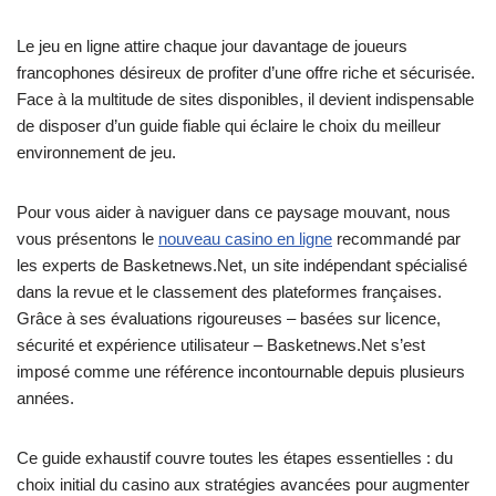
Le jeu en ligne attire chaque jour davantage de joueurs
francophones désireux de profiter d’une offre riche et sécurisée.
Face à la multitude de sites disponibles, il devient indispensable
de disposer d’un guide fiable qui éclaire le choix du meilleur
environnement de jeu.
Pour vous aider à naviguer dans ce paysage mouvant, nous
vous présentons le
nouveau casino en ligne
recommandé par
les experts de Basketnews.Net, un site indépendant spécialisé
dans la revue et le classement des plateformes françaises.
Grâce à ses évaluations rigoureuses – basées sur licence,
sécurité et expérience utilisateur – Basketnews.Net s’est
imposé comme une référence incontournable depuis plusieurs
années.
Ce guide exhaustif couvre toutes les étapes essentielles : du
choix initial du casino aux stratégies avancées pour augmenter