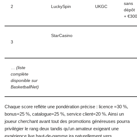
sans
2
LuckySpin
UKGC
dépôt
+ €30
StarCasino
3
…
(liste
complète
disponible sur
BasketballNet)
Chaque score reflète une pondération précise : licence =30 %,
bonus=25 %, catalogue=25 %, service client=20 %. Ainsi un
joueur cherchant avant tout des promotions généreuses pourra
privilégier le rang deux tandis qu’un amateur exigeant une
expérience live haut‑de‑gamme ira naturellement vers