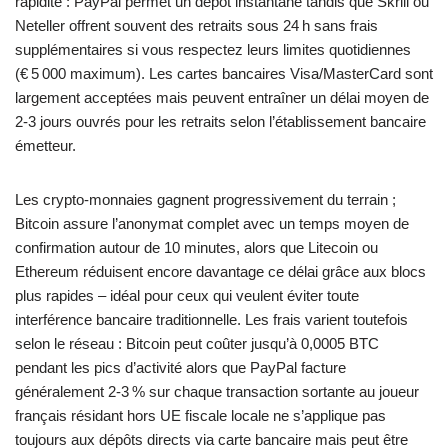
rapidité : PayPal permet un dépôt instantané tandis que Skrill ou
Neteller offrent souvent des retraits sous 24 h sans frais
supplémentaires si vous respectez leurs limites quotidiennes
(€ 5 000 maximum). Les cartes bancaires Visa/MasterCard sont
largement acceptées mais peuvent entraîner un délai moyen de
2‑3 jours ouvrés pour les retraits selon l’établissement bancaire
émetteur.
Les crypto‑monnaies gagnent progressivement du terrain ;
Bitcoin assure l’anonymat complet avec un temps moyen de
confirmation autour de 10 minutes, alors que Litecoin ou
Ethereum réduisent encore davantage ce délai grâce aux blocs
plus rapides – idéal pour ceux qui veulent éviter toute
interférence bancaire traditionnelle. Les frais varient toutefois
selon le réseau : Bitcoin peut coûter jusqu’à 0,0005 BTC
pendant les pics d’activité alors que PayPal facture
généralement 2‑3 % sur chaque transaction sortante au joueur
français résidant hors UE fiscale locale ne s’applique pas
toujours aux dépôts directs via carte bancaire mais peut être