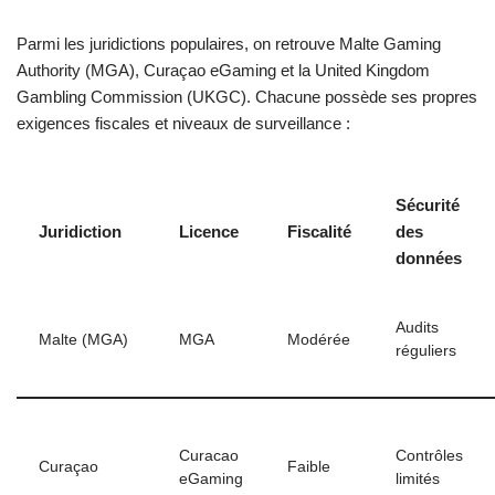
Parmi les juridictions populaires, on retrouve Malte Gaming
Authority (MGA), Curaçao eGaming et la United Kingdom
Gambling Commission (UKGC). Chacune possède ses propres
exigences fiscales et niveaux de surveillance :
Sécurité
Juridiction
Licence
Fiscalité
des
données
Audits
Malte (MGA)
MGA
Modérée
réguliers
Curacao
Contrôles
Curaçao
Faible
eGaming
limités