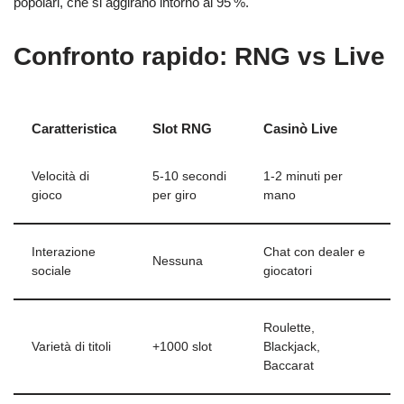
popolari, che si aggirano intorno al 95 %.
Confronto rapido: RNG vs Live
Caratteristica
Slot RNG
Casinò Live
Velocità di
5‑10 secondi
1‑2 minuti per
gioco
per giro
mano
Interazione
Chat con dealer e
Nessuna
sociale
giocatori
Roulette,
Varietà di titoli
+1000 slot
Blackjack,
Baccarat