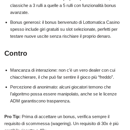
classiche a 3 rulli a quelle a 5 rulli con funzionalità bonus
avanzate.
Bonus generosi: il bonus benvenuto di Lottomatica Casino
spesso include giri gratuiti su slot selezionate, perfetti per
testare nuove uscite senza rischiare il proprio denaro.
Contro
Mancanza di interazione: non c’è un vero dealer con cui
chiacchierare, il che può far sentire il gioco più “freddo”.
Percezione di anonimato: alcuni giocatori temono che
l’algoritmo possa essere manipolato, anche se le licenze
ADM garantiscono trasparenza.
Pro Tip:
Prima di accettare un bonus, verifica sempre il
requisito di scommessa (wagering). Un requisito di 30x è più