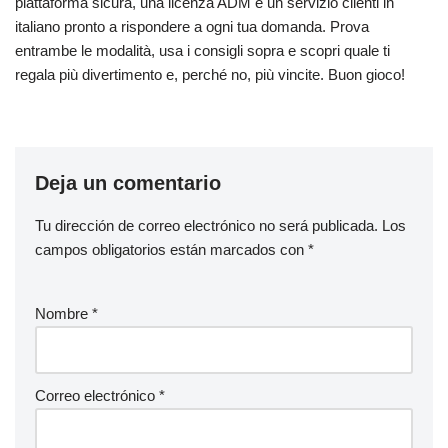
piattaforma sicura, una licenza ADM e un servizio clienti in
italiano pronto a rispondere a ogni tua domanda. Prova
entrambe le modalità, usa i consigli sopra e scopri quale ti
regala più divertimento e, perché no, più vincite. Buon gioco!
Deja un comentario
Tu dirección de correo electrónico no será publicada.
Los
campos obligatorios están marcados con
*
Nombre
*
Correo electrónico
*