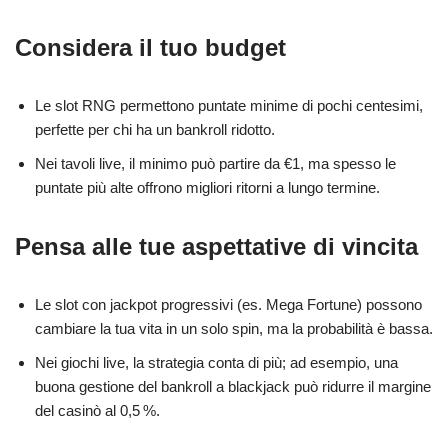
Considera il tuo budget
Le slot RNG permettono puntate minime di pochi centesimi,
perfette per chi ha un bankroll ridotto.
Nei tavoli live, il minimo può partire da €1, ma spesso le
puntate più alte offrono migliori ritorni a lungo termine.
Pensa alle tue aspettative di vincita
Le slot con jackpot progressivi (es. Mega Fortune) possono
cambiare la tua vita in un solo spin, ma la probabilità è bassa.
Nei giochi live, la strategia conta di più; ad esempio, una
buona gestione del bankroll a blackjack può ridurre il margine
del casinò al 0,5 %.