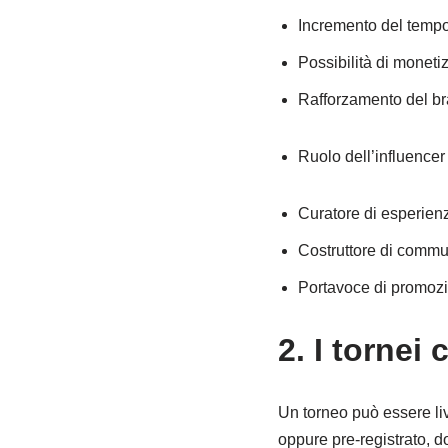
Incremento del tempo
Possibilità di monet
Rafforzamento del bra
Ruolo dell’influencer
Curatore di esperienz
Costruttore di commun
Portavoce di promozio
2. I tornei
Un torneo può essere li
oppure pre‑registrato, d