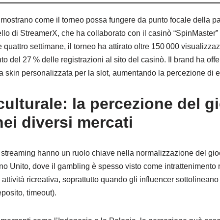
ostrano come il torneo possa fungere da punto focale della pa
lo di StreamerX, che ha collaborato con il casinò “SpinMaster” p
quattro settimane, il torneo ha attirato oltre 150 000 visualizza
 del 27 % delle registrazioni al sito del casinò. Il brand ha offe
skin personalizzata per la slot, aumentando la percezione di es
culturale: la percezione del g
ei diversi mercati
i streaming hanno un ruolo chiave nella normalizzazione del gio
o Unito, dove il gambling è spesso visto come intrattenimento r
attività ricreativa, soprattutto quando gli influencer sottolineano
eposito, timeout).