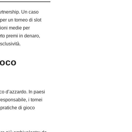
rtnership. Un caso
er un torneo di slot
zioni medie per
rto premi in denaro,
clusività.
ioco
co d’azzardo. In paesi
esponsabile, i tornei
 pratiche di gioco