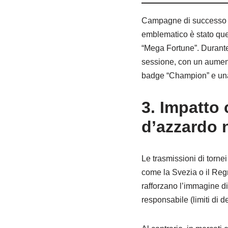
Campagne di successo m
emblematico è stato quel
“Mega Fortune”. Durante 
sessione, con un aumento
badge “Champion” e una 
3. Impatto 
d’azzardo n
Le trasmissioni di torne
come la Svezia o il Regn
rafforzano l’immagine di 
responsabile (limiti di d