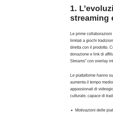
1. L’evoluz
streaming 
Le prime collaborazioni t
limitati a giochi tradizi
diretta con il prodotto.
donazione e link di affi
Streams” con overlay inte
Le piattaforme hanno sub
aumenta il tempo medio d
appassionati di videogio
culturale, capace di trad
Motivazioni delle pia