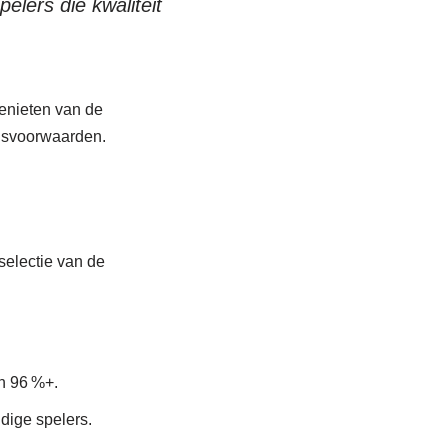
elers die kwaliteit
genieten van de
nusvoorwaarden.
selectie van de
n 96 %+.
dige spelers.