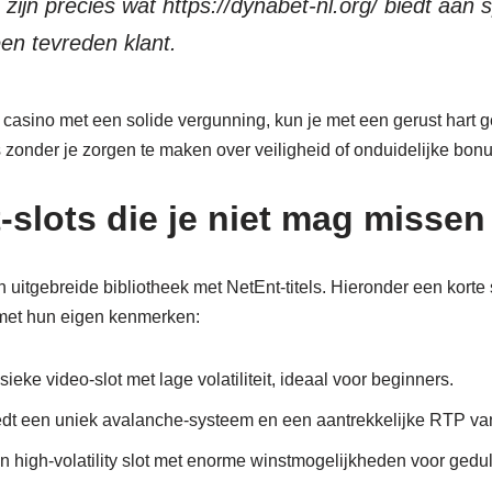
ijn precies wat https://dynabet-nl.org/ biedt aan sp
en tevreden klant.
 casino met een solide vergunning, kun je met een gerust hart 
zonder je zorgen te maken over veiligheid of onduidelijke bo
‑slots die je niet mag missen
uitgebreide bibliotheek met NetEnt‑titels. Hieronder een korte 
 met hun eigen kenmerken:
ieke video‑slot met lage volatiliteit, ideaal voor beginners.
dt een uniek avalanche‑systeem en een aantrekkelijke RTP va
 high‑volatility slot met enorme winstmogelijkheden voor gedul