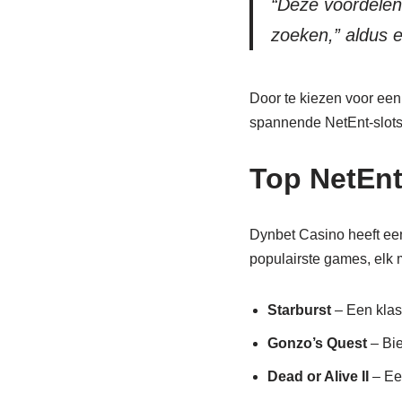
“Deze voordelen z
zoeken,” aldus e
Door te kiezen voor een
spannende NetEnt‑slots 
Top NetEnt
Dynbet Casino heeft een 
populairste games, elk
Starburst
– Een klass
Gonzo’s Quest
– Bie
Dead or Alive II
– Een