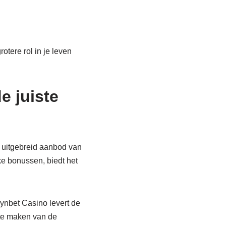
otere rol in je leven
 juiste
 uitgebreid aanbod van
ke bonussen, biedt het
Dynbet Casino levert de
 te maken van de