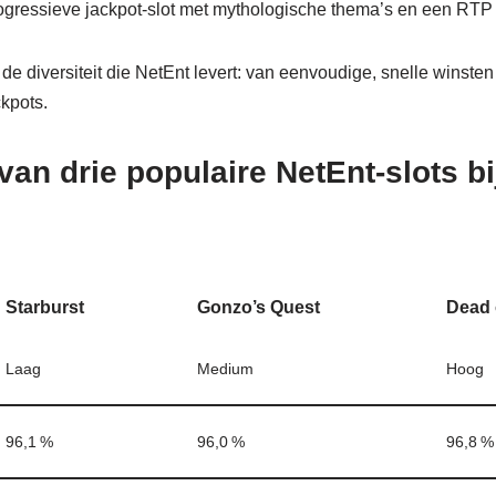
gressieve jackpot‑slot met mythologische thema’s en een RTP
de diversiteit die NetEnt levert: van eenvoudige, snelle winsten 
kpots.
 van drie populaire NetEnt‑slots b
Starburst
Gonzo’s Quest
Dead o
Laag
Medium
Hoog
96,1 %
96,0 %
96,8 %