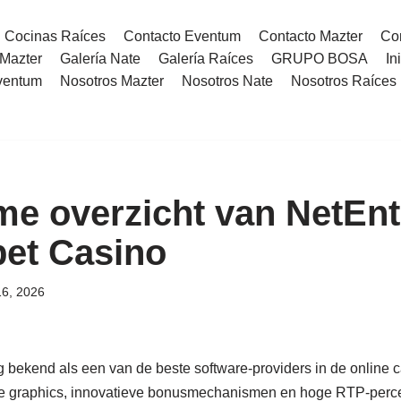
Cocinas Raíces
Contacto Eventum
Contacto Mazter
Co
 Mazter
Galería Nate
Galería Raíces
GRUPO BOSA
In
ventum
Nosotros Mazter
Nosotros Nate
Nosotros Raíces
eme overzicht van NetEn
bet Casino
6, 2026
ng bekend als een van de beste software‑providers in de online 
e graphics, innovatieve bonusmechanismen en hoge RTP‑perce