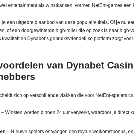
owel entertainment als winstkansen, vormen NetEnt‑games een 
 je een uitgebreid aanbod van deze populaire titels. Of je nu e
en, of een doorgewinterde high‑roller die op zoek is naar high‑vol
kwaliteit en Dynabet’s gebruiksvriendelijke platform zorgt voor
voordelen van Dynabet Casin
fhebbers
eidt zich op verschillende vlakken die voor NetEnt‑spelers cruc
– Winsten worden binnen 24 uur verwerkt, waardoor je direct k
sen
– Nieuwe spelers ontvangen een royale welkomstbonus, en e