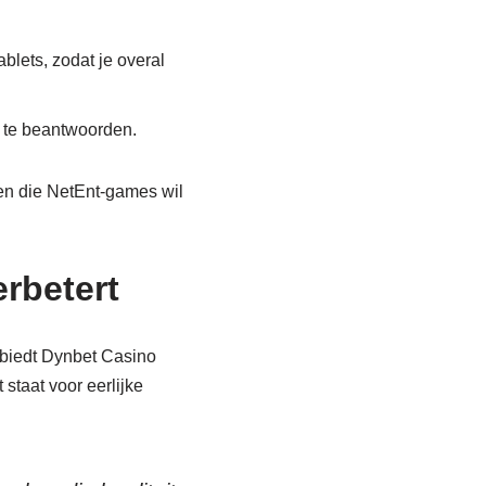
lets, zodat je overal
l te beantwoorden.
en die NetEnt‑games wil
rbetert
 biedt Dynbet Casino
staat voor eerlijke