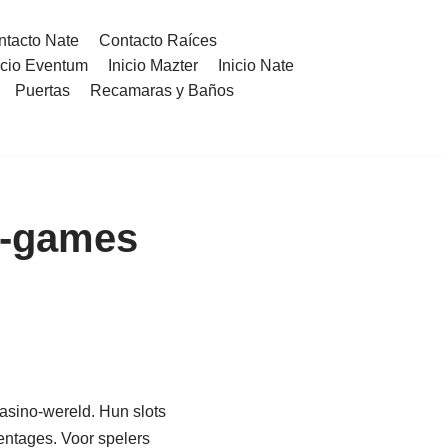
ntacto Nate
Contacto Raíces
icio Eventum
Inicio Mazter
Inicio Nate
Puertas
Recamaras y Baños
t‑games
casino‑wereld. Hun slots
ntages. Voor spelers