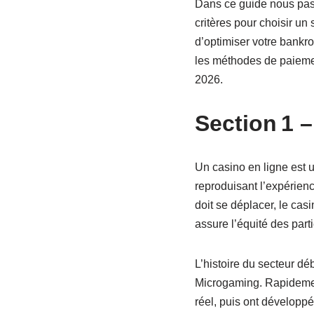
Dans ce guide nous passe
critères pour choisir un 
d’optimiser votre bankr
les méthodes de paiemen
2026.
Section 1 
Un casino en ligne est u
reproduisant l’expérienc
doit se déplacer, le cas
assure l’équité des parti
L’histoire du secteur dé
Microgaming. Rapidement
réel, puis ont développ