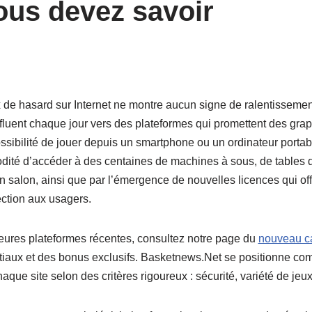
ous devez savoir
de hasard sur Internet ne montre aucun signe de ralentisseme
affluent chaque jour vers des plateformes qui promettent des gr
sibilité de jouer depuis un smartphone ou un ordinateur portabl
dité d’accéder à des centaines de machines à sous, de tables de
n salon, ainsi que par l’émergence de nouvelles licences qui off
ection aux usagers.
leures plateformes récentes, consultez notre page du
nouveau ca
rtiaux et des bonus exclusifs. Basketnews.Net se positionne c
aque site selon des critères rigoureux : sécurité, variété de jeu