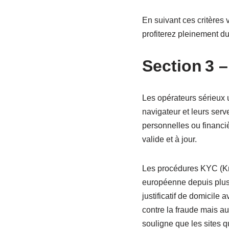
En suivant ces critères 
profiterez pleinement 
Section 3 
Les opérateurs sérieux u
navigateur et leurs serv
personnelles ou financiè
valide et à jour.
Les procédures KYC (Kn
européenne depuis plusie
justificatif de domicile
contre la fraude mais aus
souligne que les sites 