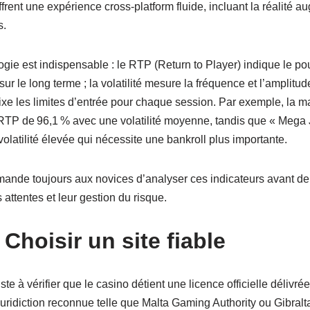
frent une expérience cross‑platform fluide, incluant la réalité a
s.
gie est indispensable : le RTP (Return to Player) indique le p
sur le long terme ; la volatilité mesure la fréquence et l’amplitud
xe les limites d’entrée pour chaque session. Par exemple, la m
RTP de 96,1 % avec une volatilité moyenne, tandis que « Mega 
latilité élevée qui nécessite une bankroll plus importante.
nde toujours aux novices d’analyser ces indicateurs avant de
s attentes et leur gestion du risque.
 Choisir un site fiable
e à vérifier que le casino détient une licence officielle délivrée
ridiction reconnue telle que Malta Gaming Authority ou Gibralta