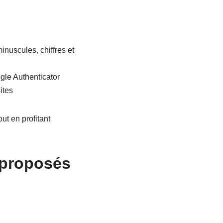
nuscules, chiffres et
gle Authenticator
ites
ut en profitant
x proposés