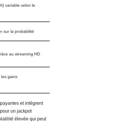
%) variable selon le
r sur la probabilité
 grâce au streaming HD
r les gains
 payantes et intègrent
 pour un jackpot
atilité élevée qui peut