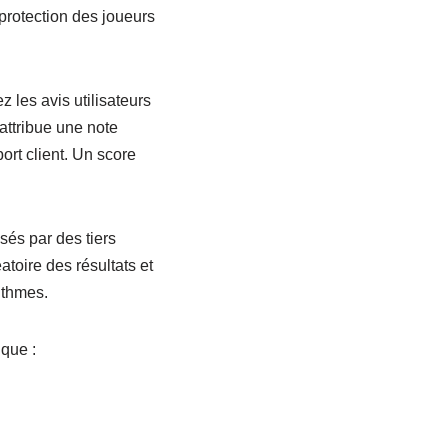
protection des joueurs
 les avis utilisateurs
attribue une note
port client. Un score
sés par des tiers
toire des résultats et
ithmes.
 que :