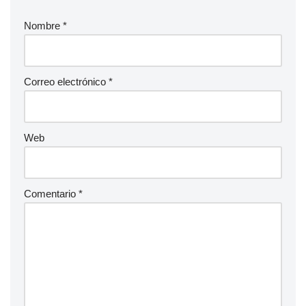
Nombre
*
Correo electrónico
*
Web
Comentario
*