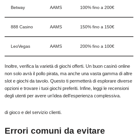
Betway
AAMS
100% fino a 200€
888 Casino
AAMS
150% fino a 150€
LeoVegas
AAMS
200% fino a 100€
Inoltre, verifica la varietà di giochi offerti. Un buon casinò online
non solo avrà il pollo pirata, ma anche una vasta gamma di altre
slot e giochi da tavolo. Questo ti permetterà di esplorare diverse
opzioni e trovare i tuoi giochi preferiti. Infine, leggi le recensioni
degli utenti per avere un’idea dell’esperienza complessiva.
di gioco e del servizio clienti.
Errori comuni da evitare