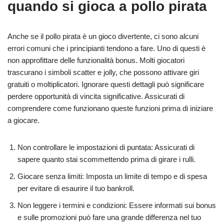
quando si gioca a pollo pirata
Anche se il pollo pirata è un gioco divertente, ci sono alcuni
errori comuni che i principianti tendono a fare. Uno di questi è
non approfittare delle funzionalità bonus. Molti giocatori
trascurano i simboli scatter e jolly, che possono attivare giri
gratuiti o moltiplicatori. Ignorare questi dettagli può significare
perdere opportunità di vincita significative. Assicurati di
comprendere come funzionano queste funzioni prima di iniziare
a giocare.
Non controllare le impostazioni di puntata: Assicurati di
sapere quanto stai scommettendo prima di girare i rulli.
Giocare senza limiti: Imposta un limite di tempo e di spesa
per evitare di esaurire il tuo bankroll.
Non leggere i termini e condizioni: Essere informati sui bonus
e sulle promozioni può fare una grande differenza nel tuo