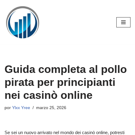
Saltar
al
contenido
Guida completa al pollo
pirata per principianti
nei casinò online
por
Ylxx Yree
marzo 25, 2026
Se sei un nuovo arrivato nel mondo dei casinò online, potresti