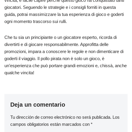
vincita, è facile capire perché questo gioco ha conquistato tanti
giocatori. Seguendo le strategie e i consigli forniti in questa
guida, potrai massimizzare la tua esperienza di gioco e goderti
ogni momento trascorso sui rulli.
Che tu sia un principiante o un giocatore esperto, ricorda di
divertirti e di giocare responsabilmente. Approfitta delle
promozioni, impara a conoscere le regole e non dimenticare di
goderti il viaggio. Il pollo pirata non è solo un gioco, è
un’esperienza che può portare grandi emozioni e, chissà, anche
qualche vincita!
Deja un comentario
Tu dirección de correo electrónico no será publicada.
Los
campos obligatorios están marcados con
*