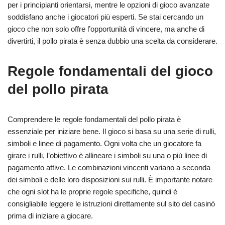
per i principianti orientarsi, mentre le opzioni di gioco avanzate
soddisfano anche i giocatori più esperti. Se stai cercando un
gioco che non solo offre l’opportunità di vincere, ma anche di
divertirti, il pollo pirata è senza dubbio una scelta da considerare.
Regole fondamentali del gioco
del pollo pirata
Comprendere le regole fondamentali del pollo pirata è
essenziale per iniziare bene. Il gioco si basa su una serie di rulli,
simboli e linee di pagamento. Ogni volta che un giocatore fa
girare i rulli, l’obiettivo è allineare i simboli su una o più linee di
pagamento attive. Le combinazioni vincenti variano a seconda
dei simboli e delle loro disposizioni sui rulli. È importante notare
che ogni slot ha le proprie regole specifiche, quindi è
consigliabile leggere le istruzioni direttamente sul sito del casinò
prima di iniziare a giocare.