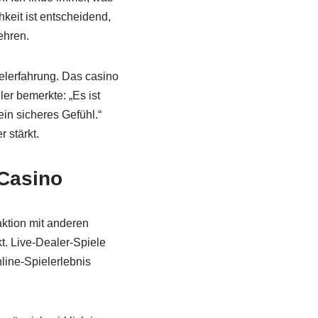
hkeit ist entscheidend,
ehren.
ielerfahrung. Das casino
ler bemerkte: „Es ist
ein sicheres Gefühl.“
 stärkt.
 Casino
aktion mit anderen
t. Live-Dealer-Spiele
line-Spielerlebnis