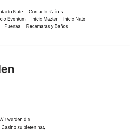
ntacto Nate
Contacto Raíces
icio Eventum
Inicio Mazter
Inicio Nate
Puertas
Recamaras y Baños
den
Wir werden die
 Casino zu bieten hat,