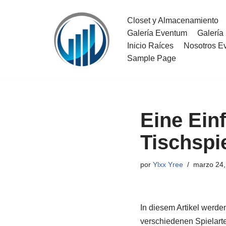
Closet y Almacenamiento
Saltar
Galería Eventum
Galería
al
Inicio Raíces
Nosotros E
contenido
Sample Page
Eine Ein
Tischspi
por
Ylxx Yree
marzo 24,
In diesem Artikel werde
verschiedenen Spielarte