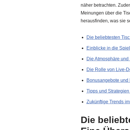
näher betrachten. Zudem
Meinungen über die Tisc
herausfinden, was sie s
Die beliebtesten Tis
Einblicke in die Spi
Die Atmosphäre und 
Die Rolle von Live-D
Bonusangebote und P
Tipps und Strategien 
Zukünftige Trends im
Die belieb