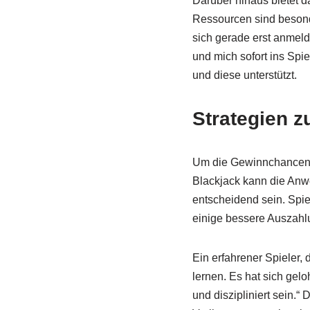
Darüber hinaus bietet da
Ressourcen sind besonde
sich gerade erst anmelde
und mich sofort ins Spie
und diese unterstützt.
Strategien 
Um die Gewinnchancen zu
Blackjack kann die Anw
entscheidend sein. Spie
einige bessere Auszahlu
Ein erfahrener Spieler, d
lernen. Es hat sich gel
und diszipliniert sein.