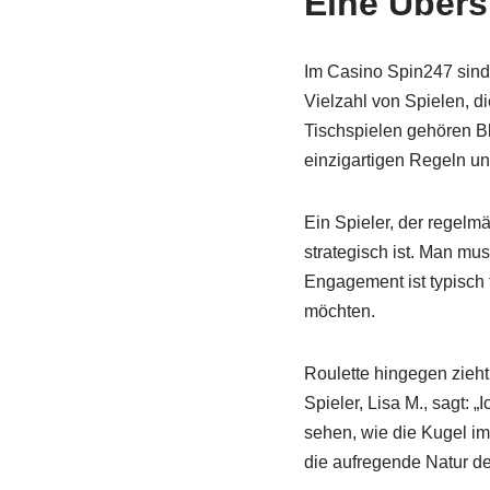
Eine Übers
Im Casino Spin247 sind 
Vielzahl von Spielen, di
Tischspielen gehören Bl
einzigartigen Regeln un
Ein Spieler, der regelm
strategisch ist. Man mu
Engagement ist typisch 
möchten.
Roulette hingegen zieht
Spieler, Lisa M., sagt: 
sehen, wie die Kugel im
die aufregende Natur de