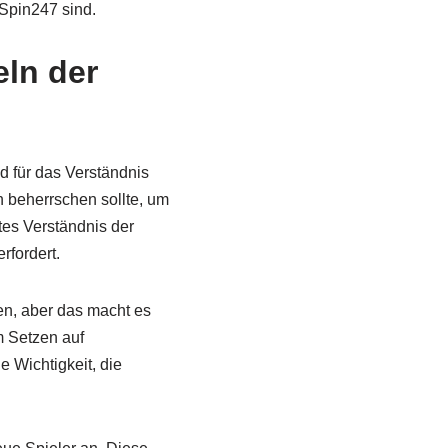
Spin247 sind.
eln der
d für das Verständnis
n beherrschen sollte, um
tes Verständnis der
rfordert.
hen, aber das macht es
m Setzen auf
 Wichtigkeit, die