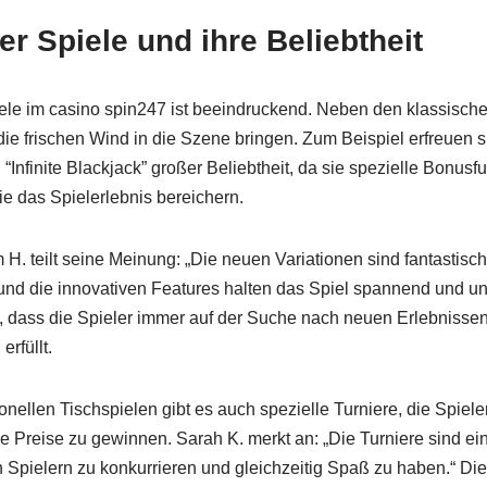
der Spiele und ihre Beliebtheit
piele im casino spin247 ist beeindruckend. Neben den klassisch
die frischen Wind in die Szene bringen. Zum Beispiel erfreuen s
 “Infinite Blackjack” großer Beliebtheit, da sie spezielle Bonus
die das Spielerlebnis bereichern.
H. teilt seine Meinung: „Die neuen Variationen sind fantastisc
nd die innovativen Features halten das Spiel spannend und un
dass die Spieler immer auf der Suche nach neuen Erlebnissen
rfüllt.
ionellen Tischspielen gibt es auch spezielle Turniere, die Spiel
ße Preise zu gewinnen. Sarah K. merkt an: „Die Turniere sind ei
n Spielern zu konkurrieren und gleichzeitig Spaß zu haben.“ Dies