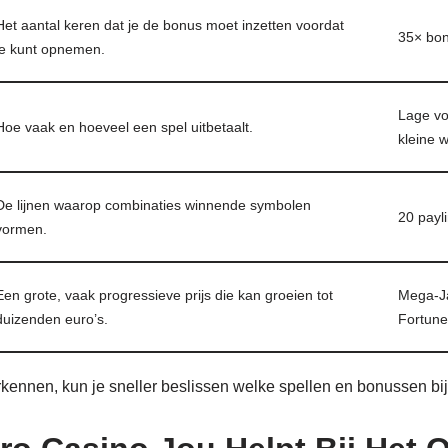
Het aantal keren dat je de bonus moet inzetten voordat
35× bo
je kunt opnemen.
Lage vol
Hoe vaak en hoeveel een spel uitbetaalt.
kleine 
De lijnen waarop combinaties winnende symbolen
20 payli
vormen.
Een grote, vaak progressieve prijs die kan groeien tot
Mega‑Ja
duizenden euro’s.
Fortune
kennen, kun je sneller beslissen welke spellen en bonussen bij 