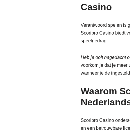
Casino
Verantwoord spelen is 
Scoripro Casino biedt ve
speelgedrag.
Heb je ooit nagedacht o
voorkom je dat je meer u
wanneer je de ingestelde
Waarom Sco
Nederlands
Scoripro Casino onders
en een betrouwbare licen