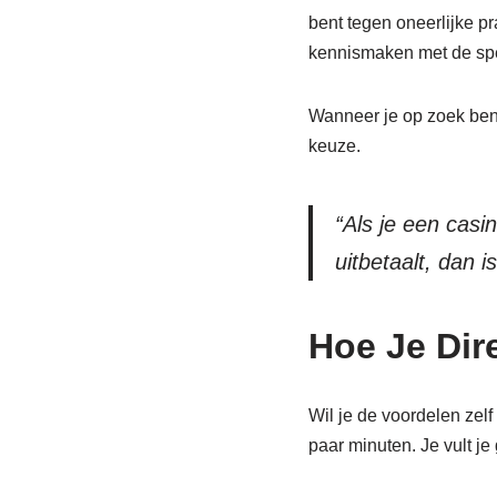
bent tegen oneerlijke pr
kennismaken met de spe
Wanneer je op zoek bent 
keuze.
“Als je een casin
uitbetaalt, dan is
Hoe Je Dir
Wil je de voordelen zelf
paar minuten. Je vult je