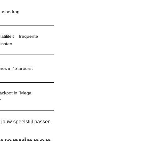
nusbedrag
atiliteit = frequente
winsten
nes in “Starburst”
ckpot in “Mega
”
jouw speelstijl passen.