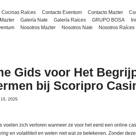
Cocinas Raíces
Contacto Eventum
Contacto Mazter
Co
 Mazter
Galería Nate
Galería Raíces
GRUPO BOSA
In
ventum
Nosotros Mazter
Nosotros Nate
Nosotros Raíces
me Gids voor Het Begrij
ermen bij Scoripro Casi
 15, 2025
 voelen zich verloren wanneer ze voor het eerst een online cas
ring
en
volatiliteit
en weten niet wat ze betekenen. Zonder deze 