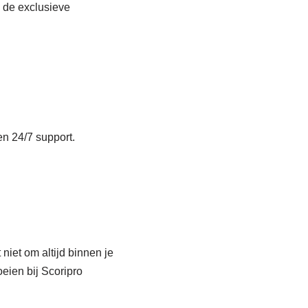
n de exclusieve
en 24/7 support.
niet om altijd binnen je
oeien bij Scoripro