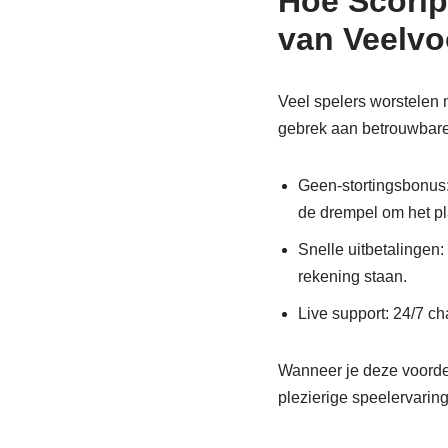
Hoe Scorip
van Veelv
Veel spelers worstelen 
gebrek aan betrouwbare
Geen‑stortingsbonus: 
de drempel om het pla
Snelle uitbetalingen:
rekening staan.
Live support: 24/7 cha
Wanneer je deze voordel
plezierige speelervaring