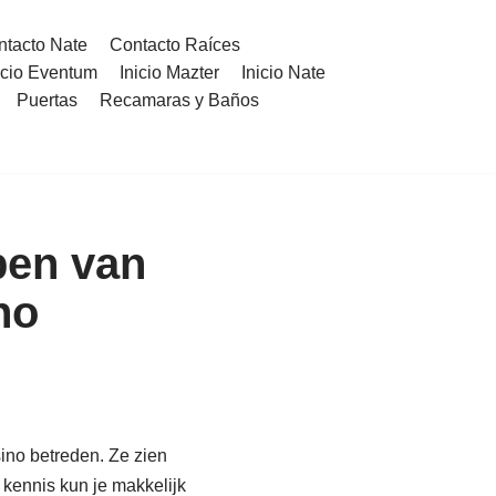
ntacto Nate
Contacto Raíces
icio Eventum
Inicio Mazter
Inicio Nate
Puertas
Recamaras y Baños
pen van
no
ino betreden. Ze zien
kennis kun je makkelijk