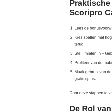
Praktische
Scoripro C
Lees de bonusvoorwaa
Kies spellen met ho
terug.
Stel limieten in – Ge
Profiteer van de mob
Maak gebruik van de 
gratis spins.
Door deze stappen te vol
De Rol van