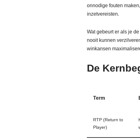
onnodige fouten maken, 
inzetvereisten.
Wat gebeurt er als je de
nooit kunnen verzilveren
winkansen maximaliser
De Kernbeg
Term
RTP (Return to
Player)