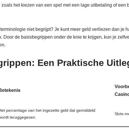
zoals het kiezen van een spel met een lage uitbetaling of een 
 terminologie niet begrijpt? Je kunt meer geld verliezen dan je 
. Door de basisbegrippen onder de knie te krijgen, kun je zelfv
en.
rippen: Een Praktische Uitle
Voorbe
Betekenis
Casin
Het percentage van het ingezette geld dat gemiddeld
Slots m
wordt teruggegeven.