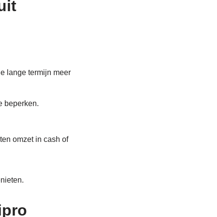
uit
e lange termijn meer
te beperken.
ten omzet in cash of
nieten.
ipro