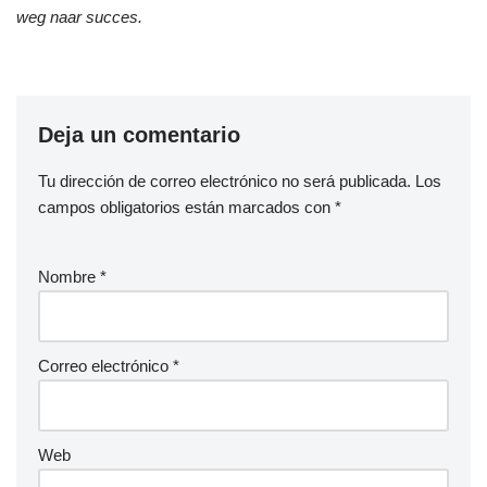
weg naar succes.
Deja un comentario
Tu dirección de correo electrónico no será publicada.
Los
campos obligatorios están marcados con
*
Nombre
*
Correo electrónico
*
Web