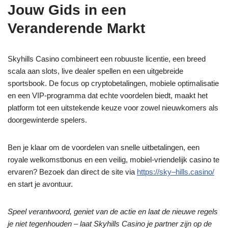
Jouw Gids in een
Veranderende Markt
Skyhills Casino combineert een robuuste licentie, een breed
scala aan slots, live dealer spellen en een uitgebreide
sportsbook. De focus op cryptobetalingen, mobiele optimalisatie
en een VIP‑programma dat echte voordelen biedt, maakt het
platform tot een uitstekende keuze voor zowel nieuwkomers als
doorgewinterde spelers.
Ben je klaar om de voordelen van snelle uitbetalingen, een
royale welkomstbonus en een veilig, mobiel‑vriendelijk casino te
ervaren? Bezoek dan direct de site via
https://sky–hills.casino/
en start je avontuur.
Speel verantwoord, geniet van de actie en laat de nieuwe regels
je niet tegenhouden – laat Skyhills Casino je partner zijn op de