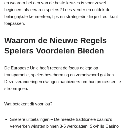
en waarom het een van de beste keuzes is voor zowel
beginners als ervaren spelers? Lees verder en ontdek de
belangrijkste kenmerken, tips en strategieën die je direct kunt
toepassen.
Waarom de Nieuwe Regels
Spelers Voordelen Bieden
De Europese Unie heeft recent de focus gelegd op
transparantie, spelersbescherming en verantwoord gokken.
Deze veranderingen dwingen aanbieders om hun processen te
stroomlijnen.
Wat betekent dit voor jou?
Snellere uitbetalingen – De meeste traditionele casino’s
verwerken winsten binnen 3‑5 werkdagen. Skyhills Casino