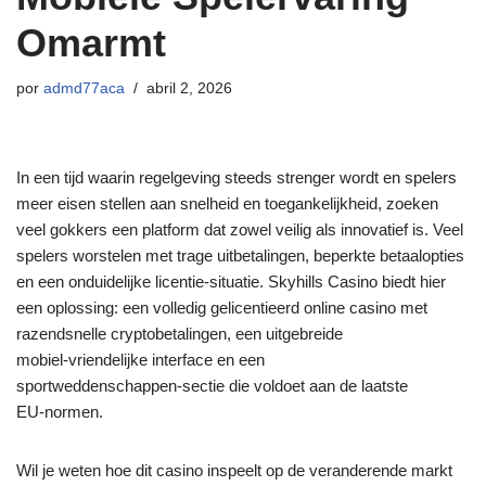
Omarmt
por
admd77aca
abril 2, 2026
In een tijd waarin regelgeving steeds strenger wordt en spelers
meer eisen stellen aan snelheid en toegankelijkheid, zoeken
veel gokkers een platform dat zowel veilig als innovatief is. Veel
spelers worstelen met trage uitbetalingen, beperkte betaalopties
en een onduidelijke licentie‑situatie. Skyhills Casino biedt hier
een oplossing: een volledig gelicentieerd online casino met
razendsnelle cryptobetalingen, een uitgebreide
mobiel‑vriendelijke interface en een
sportweddenschappen‑sectie die voldoet aan de laatste
EU‑normen.
Wil je weten hoe dit casino inspeelt op de veranderende markt