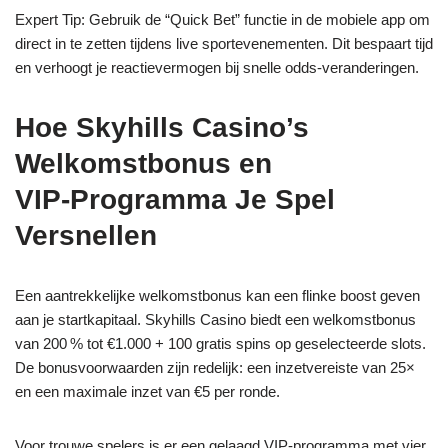
Expert Tip: Gebruik de “Quick Bet” functie in de mobiele app om
direct in te zetten tijdens live sportevenementen. Dit bespaart tijd
en verhoogt je reactievermogen bij snelle odds‑veranderingen.
Hoe Skyhills Casino’s
Welkomstbonus en
VIP‑Programma Je Spel
Versnellen
Een aantrekkelijke welkomstbonus kan een flinke boost geven
aan je startkapitaal. Skyhills Casino biedt een welkomstbonus
van 200 % tot €1.000 + 100 gratis spins op geselecteerde slots.
De bonusvoorwaarden zijn redelijk: een inzetvereiste van 25×
en een maximale inzet van €5 per ronde.
Voor trouwe spelers is er een gelaagd VIP‑programma met vier