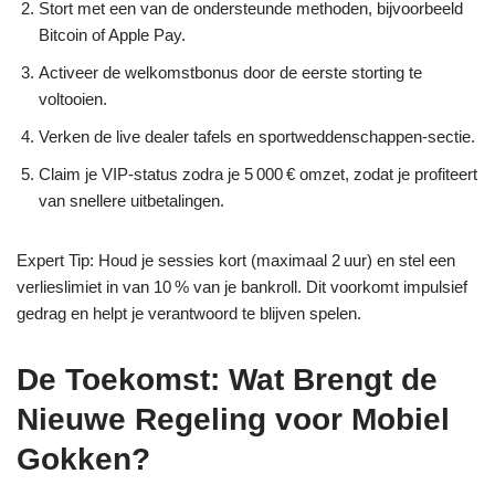
Stort met een van de ondersteunde methoden, bijvoorbeeld
Bitcoin of Apple Pay.
Activeer de welkomstbonus door de eerste storting te
voltooien.
Verken de live dealer tafels en sportweddenschappen‑sectie.
Claim je VIP‑status zodra je 5 000 € omzet, zodat je profiteert
van snellere uitbetalingen.
Expert Tip: Houd je sessies kort (maximaal 2 uur) en stel een
verlieslimiet in van 10 % van je bankroll. Dit voorkomt impulsief
gedrag en helpt je verantwoord te blijven spelen.
De Toekomst: Wat Brengt de
Nieuwe Regeling voor Mobiel
Gokken?