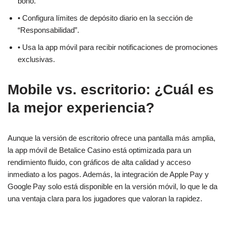
bono.
• Configura límites de depósito diario en la sección de
“Responsabilidad”.
• Usa la app móvil para recibir notificaciones de promociones
exclusivas.
Mobile vs. escritorio: ¿Cuál es
la mejor experiencia?
Aunque la versión de escritorio ofrece una pantalla más amplia,
la app móvil de Betalice Casino está optimizada para un
rendimiento fluido, con gráficos de alta calidad y acceso
inmediato a los pagos. Además, la integración de Apple Pay y
Google Pay solo está disponible en la versión móvil, lo que le da
una ventaja clara para los jugadores que valoran la rapidez.