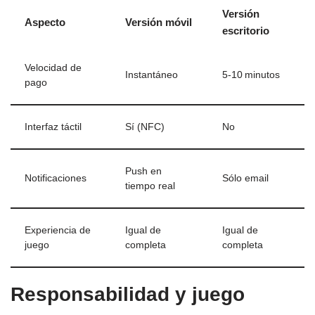
Versión
Aspecto
Versión móvil
escritorio
Velocidad de
Instantáneo
5‑10 minutos
pago
Interfaz táctil
Sí (NFC)
No
Push en
Notificaciones
Sólo email
tiempo real
Experiencia de
Igual de
Igual de
juego
completa
completa
Responsabilidad y juego