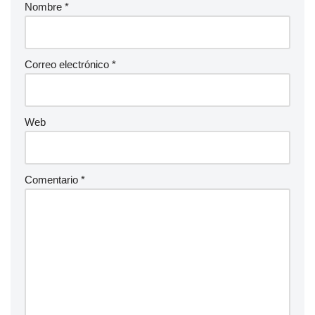
Nombre
*
Correo electrónico
*
Web
Comentario
*