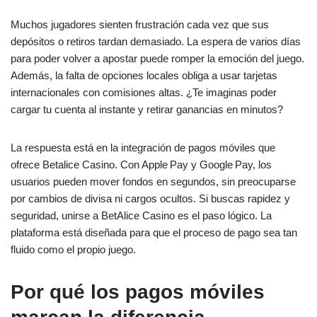
Muchos jugadores sienten frustración cada vez que sus
depósitos o retiros tardan demasiado. La espera de varios días
para poder volver a apostar puede romper la emoción del juego.
Además, la falta de opciones locales obliga a usar tarjetas
internacionales con comisiones altas. ¿Te imaginas poder
cargar tu cuenta al instante y retirar ganancias en minutos?
La respuesta está en la integración de pagos móviles que
ofrece Betalice Casino. Con Apple Pay y Google Pay, los
usuarios pueden mover fondos en segundos, sin preocuparse
por cambios de divisa ni cargos ocultos. Si buscas rapidez y
seguridad, unirse a BetAlice Casino es el paso lógico. La
plataforma está diseñada para que el proceso de pago sea tan
fluido como el propio juego.
Por qué los pagos móviles