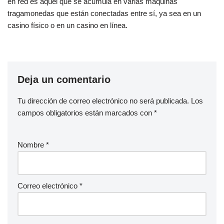
en red es aquel que se acumula en varias máquinas
tragamonedas que están conectadas entre sí, ya sea en un
casino físico o en un casino en línea.
Deja un comentario
Tu dirección de correo electrónico no será publicada.
Los
campos obligatorios están marcados con
*
Nombre
*
Correo electrónico
*