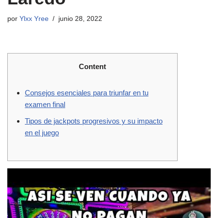
por
Ylxx Yree
junio 28, 2022
Content
Consejos esenciales para triunfar en tu
examen final
Tipos de jackpots progresivos y su impacto
en el juego