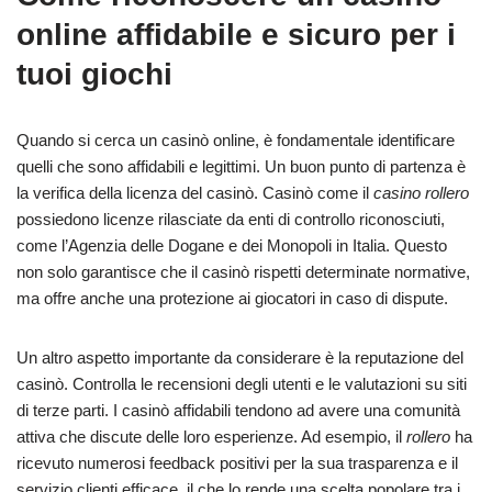
online affidabile e sicuro per i
tuoi giochi
Quando si cerca un casinò online, è fondamentale identificare
quelli che sono affidabili e legittimi. Un buon punto di partenza è
la verifica della licenza del casinò. Casinò come il
casino rollero
possiedono licenze rilasciate da enti di controllo riconosciuti,
come l’Agenzia delle Dogane e dei Monopoli in Italia. Questo
non solo garantisce che il casinò rispetti determinate normative,
ma offre anche una protezione ai giocatori in caso di dispute.
Un altro aspetto importante da considerare è la reputazione del
casinò. Controlla le recensioni degli utenti e le valutazioni su siti
di terze parti. I casinò affidabili tendono ad avere una comunità
attiva che discute delle loro esperienze. Ad esempio, il
rollero
ha
ricevuto numerosi feedback positivi per la sua trasparenza e il
servizio clienti efficace, il che lo rende una scelta popolare tra i