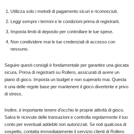
Utilizza solo i metodi di pagamento sicuri e riconosciuti.
Leggi sempre i termini e le condizioni prima di registrarti.
Imposta limiti di deposito per controllare le tue spese.
Non condividere mai le tue credenziali di accesso con
nessuno.
Seguire questi consigli è fondamentale per garantire una giocata
sicura. Prima di registrarti su Rollero, assicurati di avere un
piano di gioco. Imposta un budget e non superarlo mai. Questa
è una delle regole base per mantenere il gioco divertente e privo
di stress.
Inoltre, è importante tenere d’occhio le proprie attività di gioco.
Salva le ricevute delle transazioni e controlla regolarmente il tuo
conto per eventuali addebiti non autorizzati. Se noti qualcosa di
sospetto, contatta immediatamente il servizio clienti di Rollero