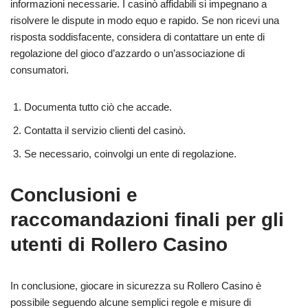
informazioni necessarie. I casinò affidabili si impegnano a
risolvere le dispute in modo equo e rapido. Se non ricevi una
risposta soddisfacente, considera di contattare un ente di
regolazione del gioco d’azzardo o un’associazione di
consumatori.
Documenta tutto ciò che accade.
Contatta il servizio clienti del casinò.
Se necessario, coinvolgi un ente di regolazione.
Conclusioni e
raccomandazioni finali per gli
utenti di Rollero Casino
In conclusione, giocare in sicurezza su Rollero Casino è
possibile seguendo alcune semplici regole e misure di