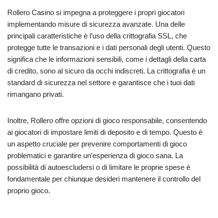
Rollero Casino si impegna a proteggere i propri giocatori
implementando misure di sicurezza avanzate. Una delle
principali caratteristiche è l’uso della crittografia SSL, che
protegge tutte le transazioni e i dati personali degli utenti. Questo
significa che le informazioni sensibili, come i dettagli della carta
di credito, sono al sicuro da occhi indiscreti. La crittografia è un
standard di sicurezza nel settore e garantisce che i tuoi dati
rimangano privati.
Inoltre, Rollero offre opzioni di gioco responsabile, consentendo
ai giocatori di impostare limiti di deposito e di tempo. Questo è
un aspetto cruciale per prevenire comportamenti di gioco
problematici e garantire un’esperienza di gioco sana. La
possibilità di autoescludersi o di limitare le proprie spese è
fondamentale per chiunque desideri mantenere il controllo del
proprio gioco.