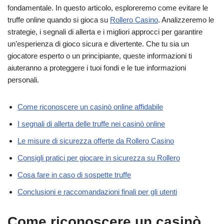
fondamentale. In questo articolo, esploreremo come evitare le
truffe online quando si gioca su
Rollero Casino
. Analizzeremo le
strategie, i segnali di allerta e i migliori approcci per garantire
un’esperienza di gioco sicura e divertente. Che tu sia un
giocatore esperto o un principiante, queste informazioni ti
aiuteranno a proteggere i tuoi fondi e le tue informazioni
personali.
Come riconoscere un casinò online affidabile
I segnali di allerta delle truffe nei casinò online
Le misure di sicurezza offerte da Rollero Casino
Consigli pratici per giocare in sicurezza su Rollero
Cosa fare in caso di sospette truffe
Conclusioni e raccomandazioni finali per gli utenti
Come riconoscere un casinò