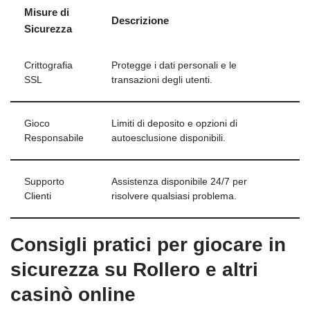
Misure di
Descrizione
Sicurezza
Crittografia
Protegge i dati personali e le
SSL
transazioni degli utenti.
Gioco
Limiti di deposito e opzioni di
Responsabile
autoesclusione disponibili.
Supporto
Assistenza disponibile 24/7 per
Clienti
risolvere qualsiasi problema.
Consigli pratici per giocare in
sicurezza su Rollero e altri
casinò online