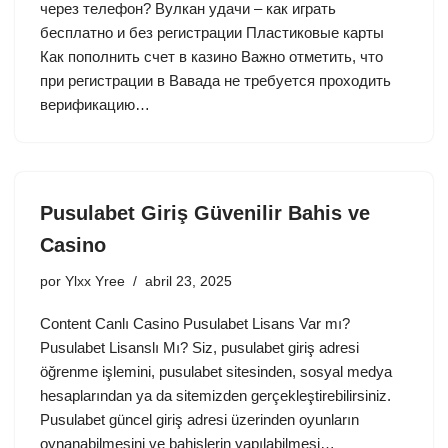
через телефон? Вулкан удачи – как играть
бесплатно и без регистрации Пластиковые карты
Как пополнить счет в казино Важно отметить, что
при регистрации в Вавада не требуется проходить
верификацию…
Pusulabet Giriş Güvenilir Bahis ve
Casino
por
Ylxx Yree
abril 23, 2025
Content Canlı Casino Pusulabet Lisans Var mı?
Pusulabet Lisanslı Mı? Siz, pusulabet giriş adresi
öğrenme işlemini, pusulabet sitesinden, sosyal medya
hesaplarından ya da sitemizden gerçekleştirebilirsiniz.
Pusulabet güncel giriş adresi üzerinden oyunların
oynanabilmesini ve bahislerin yapılabilmesi…