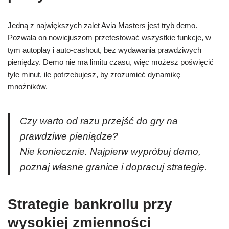
Jedną z największych zalet Avia Masters jest tryb demo.
Pozwala on nowicjuszom przetestować wszystkie funkcje, w
tym autoplay i auto‑cashout, bez wydawania prawdziwych
pieniędzy. Demo nie ma limitu czasu, więc możesz poświęcić
tyle minut, ile potrzebujesz, by zrozumieć dynamikę
mnożników.
Czy warto od razu przejść do gry na
prawdziwe pieniądze?
Nie koniecznie. Najpierw wypróbuj demo,
poznaj własne granice i dopracuj strategię.
Strategie bankrollu przy
wysokiej zmienności