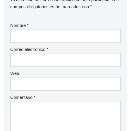
campos obligatorios están marcados con
*
Nombre
*
Correo electrónico
*
Web
Comentario
*