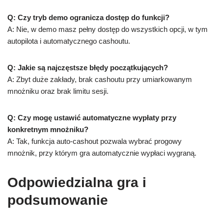
Q: Czy tryb demo ogranicza dostęp do funkcji?
A: Nie, w demo masz pełny dostęp do wszystkich opcji, w tym
autopilota i automatycznego cashoutu.
Q: Jakie są najczęstsze błędy początkujących?
A: Zbyt duże zakłady, brak cashoutu przy umiarkowanym
mnożniku oraz brak limitu sesji.
Q: Czy mogę ustawić automatyczne wypłaty przy
konkretnym mnożniku?
A: Tak, funkcja auto‑cashout pozwala wybrać progowy
mnożnik, przy którym gra automatycznie wypłaci wygraną.
Odpowiedzialna gra i
podsumowanie