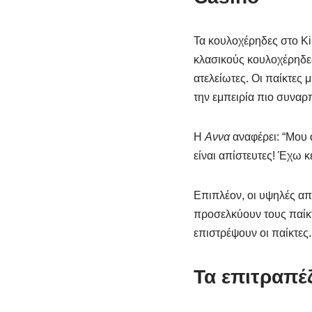
Τα κουλοχέρηδες στο Ki
κλασικούς κουλοχέρηδες 
ατελείωτες. Οι παίκτε
την εμπειρία πιο συναρ
Η
Αννα
αναφέρει: “Μου 
είναι απίστευτες! Έχω κ
Επιπλέον, οι υψηλές απο
προσελκύουν τους παίκτε
επιστρέψουν οι παίκτες.
Τα επιτραπέ