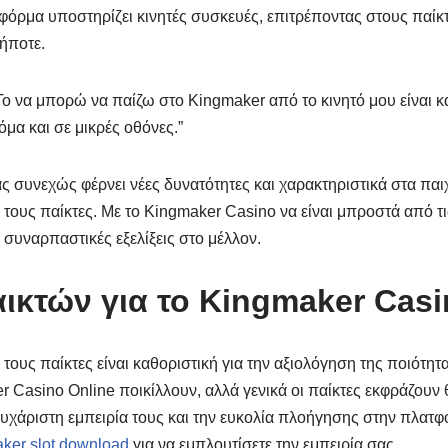
όρμα υποστηρίζει κινητές συσκευές, επιτρέποντας στους παίκτ
ήποτε.
ο να μπορώ να παίζω στο Kingmaker από το κινητό μου είναι κ
όμα και σε μικρές οθόνες.”
ας συνεχώς φέρνει νέες δυνατότητες και χαρακτηριστικά στα παιχ
 τους παίκτες. Με το Kingmaker Casino να είναι μπροστά από τις
συναρπαστικές εξελίξεις στο μέλλον.
αικτών για το Kingmaker Casi
υς παίκτες είναι καθοριστική για την αξιολόγηση της ποιότητα
er Casino Online ποικίλλουν, αλλά γενικά οι παίκτες εκφράζουν
υχάριστη εμπειρία τους και την ευκολία πλοήγησης στην πλατφ
ker slot download
για να εμπλουτίσετε την εμπειρία σας.