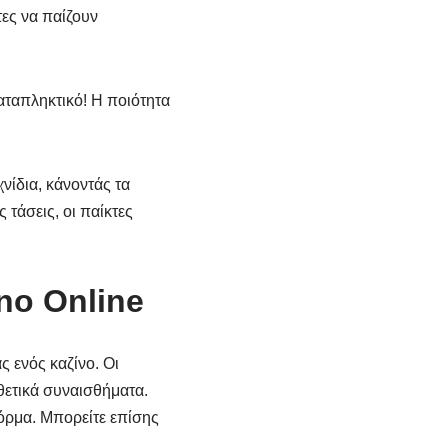
ες να παίζουν
αταπληκτικό! Η ποιότητα
νίδια, κάνοντάς τα
 τάσεις, οι παίκτες
no Online
ς ενός καζίνο. Οι
 θετικά συναισθήματα.
όρμα. Μπορείτε επίσης