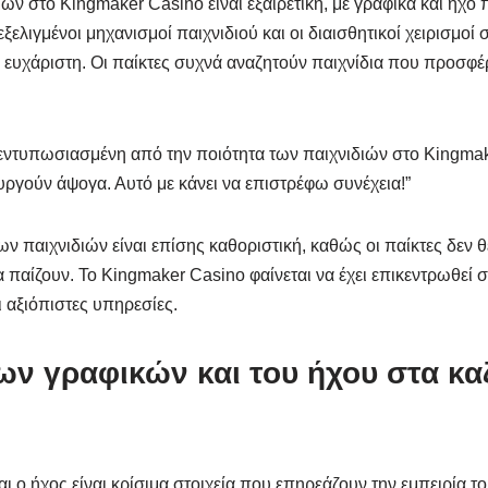
ών στο Kingmaker Casino είναι εξαιρετική, με γραφικά και ήχο 
 εξελιγμένοι μηχανισμοί παιχνιδιού και οι διαισθητικοί χειρισμο
ο ευχάριστη. Οι παίκτες συχνά αναζητούν παιχνίδια που προσφέ
 εντυπωσιασμένη από την ποιότητα των παιχνιδιών στο Kingmak
υργούν άψογα. Αυτό με κάνει να επιστρέφω συνέχεια!”
ν παιχνιδιών είναι επίσης καθοριστική, καθώς οι παίκτες δεν 
 παίζουν. Το Kingmaker Casino φαίνεται να έχει επικεντρωθεί σ
 αξιόπιστες υπηρεσίες.
ων γραφικών και του ήχου στα κα
 ο ήχος είναι κρίσιμα στοιχεία που επηρεάζουν την εμπειρία το