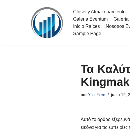
Closet y Almacenamiento
Saltar
Galería Eventum
Galería
al
Inicio Raíces
Nosotros E
contenido
Sample Page
Τα Καλύτ
Kingmake
por
Ylxx Yree
junio 19, 
Αυτό το άρθρο εξερευνά
εικόνα για τις εμπειρίε