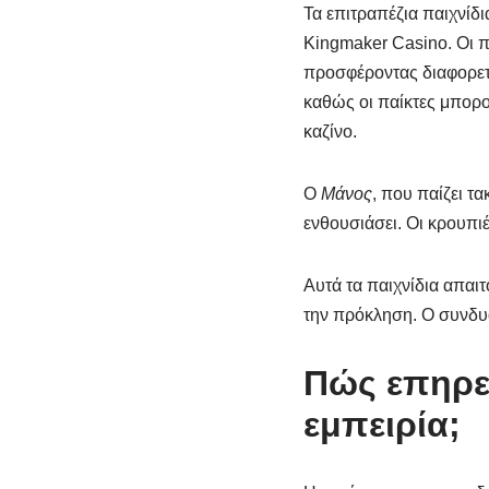
Τα επιτραπέζια παιχνίδι
Kingmaker Casino. Οι 
προσφέροντας διαφορετικ
καθώς οι παίκτες μπορο
καζίνο.
Ο
Μάνος
, που παίζει τ
ενθουσιάσει. Οι κρουπιέ
Αυτά τα παιχνίδια απαι
την πρόκληση. Ο συνδυα
Πώς επηρεά
εμπειρία;