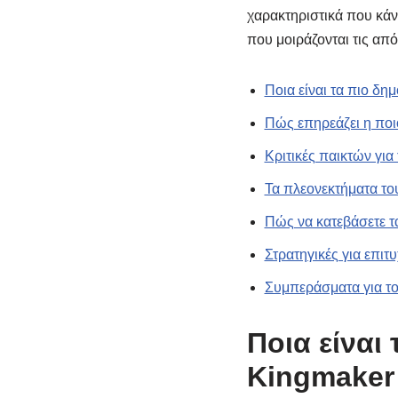
χαρακτηριστικά που κάν
που μοιράζονται τις από
Ποια είναι τα πιο δη
Πώς επηρεάζει η ποιό
Κριτικές παικτών για
Τα πλεονεκτήματα τ
Πώς να κατεβάσετε τα
Στρατηγικές για επιτ
Συμπεράσματα για τ
Ποια είναι
Kingmaker