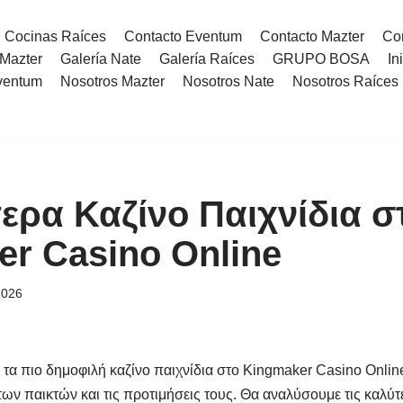
Cocinas Raíces
Contacto Eventum
Contacto Mazter
Co
 Mazter
Galería Nate
Galería Raíces
GRUPO BOSA
In
ventum
Nosotros Mazter
Nosotros Nate
Nosotros Raíces
ερα Καζίνο Παιχνίδια σ
r Casino Online
2026
 τα πιο δημοφιλή καζίνο παιχνίδια στο Kingmaker Casino Onli
ς των παικτών και τις προτιμήσεις τους. Θα αναλύσουμε τις καλύτ