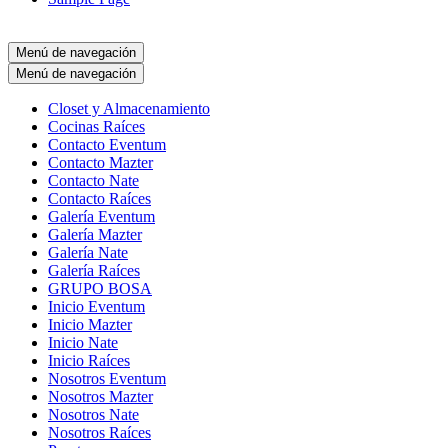
Menú de navegación
Menú de navegación
Closet y Almacenamiento
Cocinas Raíces
Contacto Eventum
Contacto Mazter
Contacto Nate
Contacto Raíces
Galería Eventum
Galería Mazter
Galería Nate
Galería Raíces
GRUPO BOSA
Inicio Eventum
Inicio Mazter
Inicio Nate
Inicio Raíces
Nosotros Eventum
Nosotros Mazter
Nosotros Nate
Nosotros Raíces