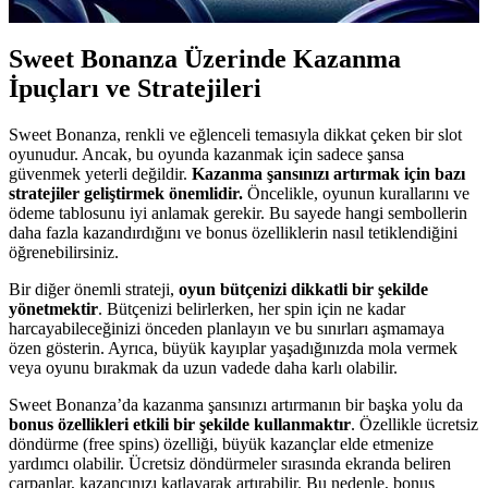
Sweet Bonanza Üzerinde Kazanma
İpuçları ve Stratejileri
Sweet Bonanza, renkli ve eğlenceli temasıyla dikkat çeken bir slot
oyunudur. Ancak, bu oyunda kazanmak için sadece şansa
güvenmek yeterli değildir.
Kazanma şansınızı artırmak için bazı
stratejiler geliştirmek önemlidir.
Öncelikle, oyunun kurallarını ve
ödeme tablosunu iyi anlamak gerekir. Bu sayede hangi sembollerin
daha fazla kazandırdığını ve bonus özelliklerin nasıl tetiklendiğini
öğrenebilirsiniz.
Bir diğer önemli strateji,
oyun bütçenizi dikkatli bir şekilde
yönetmektir
. Bütçenizi belirlerken, her spin için ne kadar
harcayabileceğinizi önceden planlayın ve bu sınırları aşmamaya
özen gösterin. Ayrıca, büyük kayıplar yaşadığınızda mola vermek
veya oyunu bırakmak da uzun vadede daha karlı olabilir.
Sweet Bonanza’da kazanma şansınızı artırmanın bir başka yolu da
bonus özellikleri etkili bir şekilde kullanmaktır
. Özellikle ücretsiz
döndürme (free spins) özelliği, büyük kazançlar elde etmenize
yardımcı olabilir. Ücretsiz döndürmeler sırasında ekranda beliren
çarpanlar, kazancınızı katlayarak artırabilir. Bu nedenle, bonus