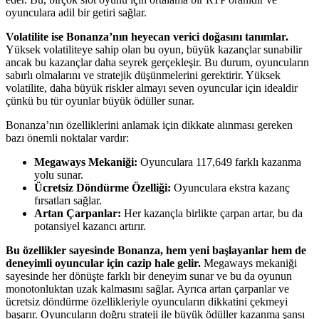
oyunculara adil bir getiri sağlar.
Volatilite ise Bonanza’nın heyecan verici doğasını tanımlar.
Yüksek volatiliteye sahip olan bu oyun, büyük kazançlar sunabilir
ancak bu kazançlar daha seyrek gerçekleşir. Bu durum, oyuncuların
sabırlı olmalarını ve stratejik düşünmelerini gerektirir. Yüksek
volatilite, daha büyük riskler almayı seven oyuncular için idealdir
çünkü bu tür oyunlar büyük ödüller sunar.
Bonanza’nın özelliklerini anlamak için dikkate alınması gereken
bazı önemli noktalar vardır:
Megaways Mekaniği:
Oyunculara 117,649 farklı kazanma
yolu sunar.
Ücretsiz Döndürme Özelliği:
Oyunculara ekstra kazanç
fırsatları sağlar.
Artan Çarpanlar:
Her kazançla birlikte çarpan artar, bu da
potansiyel kazancı artırır.
Bu özellikler sayesinde Bonanza, hem yeni başlayanlar hem de
deneyimli oyuncular için cazip hale gelir.
Megaways mekaniği
sayesinde her dönüşte farklı bir deneyim sunar ve bu da oyunun
monotonluktan uzak kalmasını sağlar. Ayrıca artan çarpanlar ve
ücretsiz döndürme özellikleriyle oyuncuların dikkatini çekmeyi
başarır. Oyuncuların doğru strateji ile büyük ödüller kazanma şansı