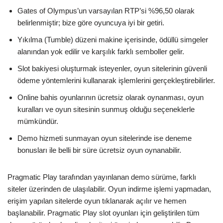
Gates of Olympus’un varsayılan RTP’si %96,50 olarak
belirlenmiştir; bize göre oyuncuya iyi bir getiri.
Yıkılma (Tumble) düzeni makine içerisinde, ödüllü simgeler
alanından yok edilir ve karşılık farklı semboller gelir.
Slot bakiyesi oluşturmak isteyenler, oyun sitelerinin güvenli
ödeme yöntemlerini kullanarak işlemlerini gerçekleştirebilirler.
Online bahis oyunlarının ücretsiz olarak oynanması, oyun
kuralları ve oyun sitesinin sunmuş olduğu seçeneklerle
mümkündür.
Demo hizmeti sunmayan oyun sitelerinde ise deneme
bonusları ile belli bir süre ücretsiz oyun oynanabilir.
Pragmatic Play tarafından yayınlanan demo sürüme, farklı
siteler üzerinden de ulaşılabilir. Oyun indirme işlemi yapmadan,
erişim yapılan sitelerde oyun tıklanarak açılır ve hemen
başlanabilir. Pragmatic Play slot oyunları için geliştirilen tüm