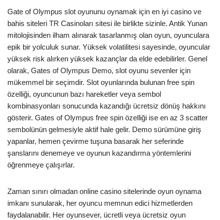
Gate of Olympus slot oyununu oynamak için en iyi casino ve
bahis siteleri TR Casinoları sitesi ile birlikte sizinle. Antik Yunan
mitolojisinden ilham alınarak tasarlanmış olan oyun, oyunculara
epik bir yolculuk sunar. Yüksek volatilitesi sayesinde, oyuncular
yüksek risk alırken yüksek kazançlar da elde edebilirler. Genel
olarak, Gates of Olympus Demo, slot oyunu sevenler için
mükemmel bir seçimdir. Slot oyunlarında bulunan free spin
özelliği, oyuncunun bazı hareketler veya sembol
kombinasyonları sonucunda kazandığı ücretsiz dönüş hakkını
gösterir. Gates of Olympus free spin özelliği ise en az 3 scatter
sembolünün gelmesiyle aktif hale gelir. Demo sürümüne giriş
yapanlar, hemen çevirme tuşuna basarak her seferinde
şanslarını denemeye ve oyunun kazandırma yöntemlerini
öğrenmeye çalışırlar.
Zaman sınırı olmadan online casino sitelerinde oyun oynama
imkanı sunularak, her oyuncu memnun edici hizmetlerden
faydalanabilir. Her oyunsever, ücretli veya ücretsiz oyun