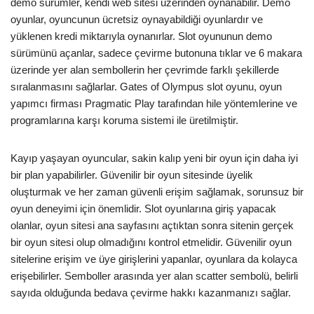
demo sürümler, kendi web sitesi üzerinden oynanabilir. Demo
oyunlar, oyuncunun ücretsiz oynayabildiği oyunlardır ve
yüklenen kredi miktarıyla oynanırlar. Slot oyununun demo
sürümünü açanlar, sadece çevirme butonuna tıklar ve 6 makara
üzerinde yer alan sembollerin her çevrimde farklı şekillerde
sıralanmasını sağlarlar. Gates of Olympus slot oyunu, oyun
yapımcı firması Pragmatic Play tarafından hile yöntemlerine ve
programlarına karşı koruma sistemi ile üretilmiştir.
Kayıp yaşayan oyuncular, sakin kalıp yeni bir oyun için daha iyi
bir plan yapabilirler. Güvenilir bir oyun sitesinde üyelik
oluşturmak ve her zaman güvenli erişim sağlamak, sorunsuz bir
oyun deneyimi için önemlidir. Slot oyunlarına giriş yapacak
olanlar, oyun sitesi ana sayfasını açtıktan sonra sitenin gerçek
bir oyun sitesi olup olmadığını kontrol etmelidir. Güvenilir oyun
sitelerine erişim ve üye girişlerini yapanlar, oyunlara da kolayca
erişebilirler. Semboller arasında yer alan scatter sembolü, belirli
sayıda olduğunda bedava çevirme hakkı kazanmanızı sağlar.