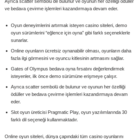
Ayrıca scatter sembolü de bulunur ve oyunun her özelliği ödüller
ve bedava çevirme işlemleri kazandırmaya devam eder.
Oyun deneyimlerini artırmak isteyen casino siteleri, demo
oyun sürümlerini “eğlence için oyna” gibi farklı seçeneklerle
sunarlar.
Online oyunların ücretsiz oynanabilir olması, oyunların daha
fazla ilgi görmesini ve oyuncu kitlesinin artmasını sağlar.
Gates of Olympus bedava oyna fırsatını değerlendirmek
isteyenler, ilk önce demo sürümüne erişmeye çalışır.
Ayrıca scatter sembolü de bulunur ve oyunun her özelliği
ödüller ve bedava çevirme işlemleri kazandırmaya devam
eder.
Slot oyun üreticisi Pragmatic Play, oyun yazılımlarında 30
farklı dil seçeneği kullanmaktadır.
Online oyun siteleri, dünya çapındaki tüm casino oyunlarını