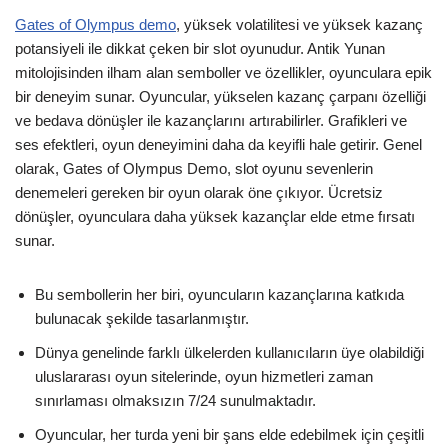
Gates of Olympus demo
, yüksek volatilitesi ve yüksek kazanç
potansiyeli ile dikkat çeken bir slot oyunudur. Antik Yunan
mitolojisinden ilham alan semboller ve özellikler, oyunculara epik
bir deneyim sunar. Oyuncular, yükselen kazanç çarpanı özelliği
ve bedava dönüşler ile kazançlarını artırabilirler. Grafikleri ve
ses efektleri, oyun deneyimini daha da keyifli hale getirir. Genel
olarak, Gates of Olympus Demo, slot oyunu sevenlerin
denemeleri gereken bir oyun olarak öne çıkıyor. Ücretsiz
dönüşler, oyunculara daha yüksek kazançlar elde etme fırsatı
sunar.
Bu sembollerin her biri, oyuncuların kazançlarına katkıda
bulunacak şekilde tasarlanmıştır.
Dünya genelinde farklı ülkelerden kullanıcıların üye olabildiği
uluslararası oyun sitelerinde, oyun hizmetleri zaman
sınırlaması olmaksızın 7/24 sunulmaktadır.
Oyuncular, her turda yeni bir şans elde edebilmek için çeşitli