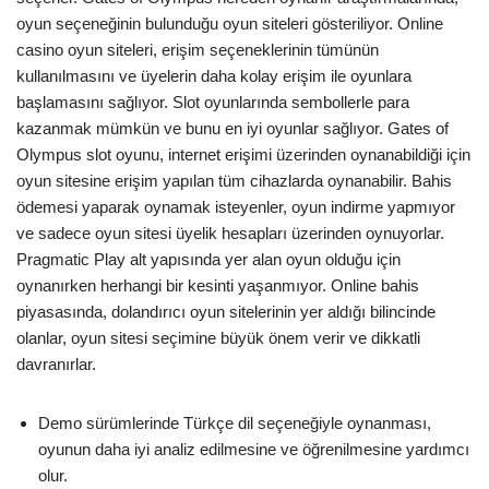
oyun seçeneğinin bulunduğu oyun siteleri gösteriliyor. Online
casino oyun siteleri, erişim seçeneklerinin tümünün
kullanılmasını ve üyelerin daha kolay erişim ile oyunlara
başlamasını sağlıyor. Slot oyunlarında sembollerle para
kazanmak mümkün ve bunu en iyi oyunlar sağlıyor. Gates of
Olympus slot oyunu, internet erişimi üzerinden oynanabildiği için
oyun sitesine erişim yapılan tüm cihazlarda oynanabilir. Bahis
ödemesi yaparak oynamak isteyenler, oyun indirme yapmıyor
ve sadece oyun sitesi üyelik hesapları üzerinden oynuyorlar.
Pragmatic Play alt yapısında yer alan oyun olduğu için
oynanırken herhangi bir kesinti yaşanmıyor. Online bahis
piyasasında, dolandırıcı oyun sitelerinin yer aldığı bilincinde
olanlar, oyun sitesi seçimine büyük önem verir ve dikkatli
davranırlar.
Demo sürümlerinde Türkçe dil seçeneğiyle oynanması,
oyunun daha iyi analiz edilmesine ve öğrenilmesine yardımcı
olur.