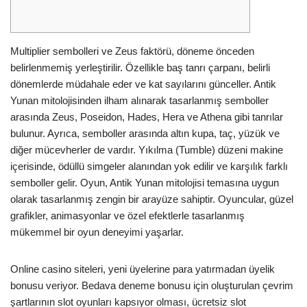
Multiplier sembolleri ve Zeus faktörü, döneme önceden
belirlenmemiş yerleştirilir. Özellikle baş tanrı çarpanı, belirli
dönemlerde müdahale eder ve kat sayılarını günceller. Antik
Yunan mitolojisinden ilham alınarak tasarlanmış semboller
arasında Zeus, Poseidon, Hades, Hera ve Athena gibi tanrılar
bulunur. Ayrıca, semboller arasında altın kupa, taç, yüzük ve
diğer mücevherler de vardır. Yıkılma (Tumble) düzeni makine
içerisinde, ödüllü simgeler alanından yok edilir ve karşılık farklı
semboller gelir. Oyun, Antik Yunan mitolojisi temasına uygun
olarak tasarlanmış zengin bir arayüze sahiptir. Oyuncular, güzel
grafikler, animasyonlar ve özel efektlerle tasarlanmış
mükemmel bir oyun deneyimi yaşarlar.
Online casino siteleri, yeni üyelerine para yatırmadan üyelik
bonusu veriyor. Bedava deneme bonusu için oluşturulan çevrim
şartlarının slot oyunları kapsıyor olması, ücretsiz slot