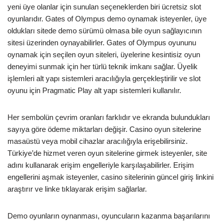
yeni üye olanlar için sunulan seçeneklerden biri ücretsiz slot
oyunlarıdır. Gates of Olympus demo oynamak isteyenler, üye
oldukları sitede demo sürümü olmasa bile oyun sağlayıcının
sitesi üzerinden oynayabilirler. Gates of Olympus oyununu
oynamak için seçilen oyun siteleri, üyelerine kesintisiz oyun
deneyimi sunmak için her türlü teknik imkanı sağlar. Üyelik
işlemleri alt yapı sistemleri aracılığıyla gerçekleştirilir ve slot
oyunu için Pragmatic Play alt yapı sistemleri kullanılır.
Her sembolün çevrim oranları farklıdır ve ekranda bulundukları
sayıya göre ödeme miktarları değişir. Casino oyun sitelerine
masaüstü veya mobil cihazlar aracılığıyla erişebilirsiniz.
Türkiye’de hizmet veren oyun sitelerine girmek isteyenler, site
adını kullanarak erişim engelleriyle karşılaşabilirler. Erişim
engellerini aşmak isteyenler, casino sitelerinin güncel giriş linkini
araştırır ve linke tıklayarak erişim sağlarlar.
Demo oyunların oynanması, oyuncuların kazanma başarılarını