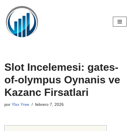
Saltar
al
contenido
Slot Incelemesi: gates-
of-olympus Oynanis ve
Kazanc Firsatlari
por
Ylxx Yree
febrero 7, 2026