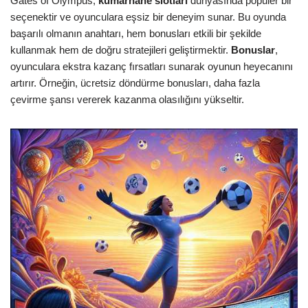
Gates of Olympus,
kumarhane slotları
dünyasında popüler bir
seçenektir ve oyunculara eşsiz bir deneyim sunar. Bu oyunda
başarılı olmanın anahtarı, hem bonusları etkili bir şekilde
kullanmak hem de doğru stratejileri geliştirmektir.
Bonuslar
,
oyunculara ekstra kazanç fırsatları sunarak oyunun heyecanını
artırır. Örneğin, ücretsiz döndürme bonusları, daha fazla
çevirme şansı vererek kazanma olasılığını yükseltir.