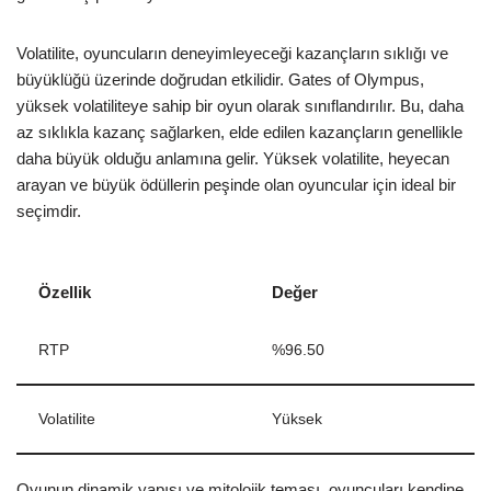
Volatilite, oyuncuların deneyimleyeceği kazançların sıklığı ve
büyüklüğü üzerinde doğrudan etkilidir. Gates of Olympus,
yüksek volatiliteye sahip bir oyun olarak sınıflandırılır. Bu, daha
az sıklıkla kazanç sağlarken, elde edilen kazançların genellikle
daha büyük olduğu anlamına gelir. Yüksek volatilite, heyecan
arayan ve büyük ödüllerin peşinde olan oyuncular için ideal bir
seçimdir.
Özellik
Değer
RTP
%96.50
Volatilite
Yüksek
Oyunun dinamik yapısı ve mitolojik teması, oyuncuları kendine