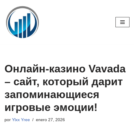
Saltar
al
contenido
Онлайн-казино Vavada
– сайт, который дарит
запоминающиеся
игровые эмоции!
por
Ylxx Yree
enero 27, 2026