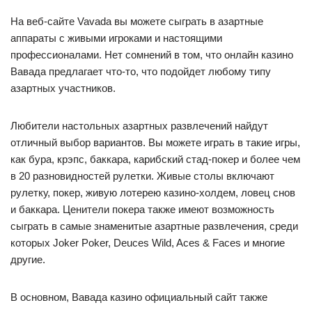
На веб-сайте Vavada вы можете сыграть в азартные
аппараты с живыми игроками и настоящими
профессионалами. Нет сомнений в том, что онлайн казино
Вавада предлагает что-то, что подойдет любому типу
азартных участников.
Любители настольных азартных развлечений найдут
отличный выбор вариантов. Вы можете играть в такие игры,
как бура, крэпс, баккара, карибский стад-покер и более чем
в 20 разновидностей рулетки. Живые столы включают
рулетку, покер, живую лотерею казино-холдем, ловец снов
и баккара. Ценители покера также имеют возможность
сыграть в самые знаменитые азартные развлечения, среди
которых Joker Poker, Deuces Wild, Aces & Faces и многие
другие.
В основном, Вавада казино официальный сайт также