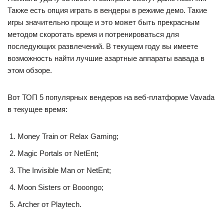
Также есть опция играть в вендеры в режиме демо. Такие
игры значительно проще и это может быть прекрасным
методом скоротать время и потренироваться для
последующих развлечений. В текущем году вы имеете
возможность найти лучшие азартные аппараты вавада в
этом обзоре.
Вот ТОП 5 популярных вендеров на веб-платформе Vavada
в текущее время:
Money Train от Relax Gaming;
Magic Portals от NetEnt;
The Invisible Man от NetEnt;
Moon Sisters от Booongo;
Archer от Playtech.