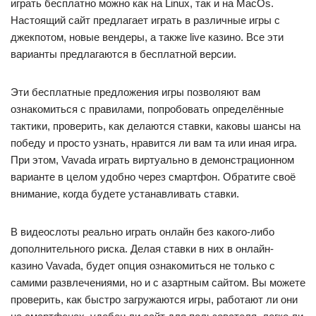
играть бесплатно можно как на Linux, так и на MacOs.
Настоящий сайт предлагает играть в различные игры с
джекпотом, новые вендеры, а также live казино. Все эти
варианты предлагаются в бесплатной версии.
Эти бесплатные предложения игры позволяют вам
ознакомиться с правилами, попробовать определённые
тактики, проверить, как делаются ставки, каковы шансы на
победу и просто узнать, нравится ли вам та или иная игра.
При этом, Vavada играть виртуально в демонстрационном
варианте в целом удобно через смартфон. Обратите своё
внимание, когда будете устанавливать ставки.
В видеослоты реально играть онлайн без какого-либо
дополнительного риска. Делая ставки в них в онлайн-
казино Vavada, будет опция ознакомиться не только с
самими развлечениями, но и с азартным сайтом. Вы можете
проверить, как быстро загружаются игры, работают ли они