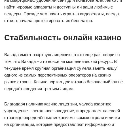
на смартфонах, удобен ли сайт для пользователя, легко ли
найти игровые аппараты и доступны ли ваши любимые
вендеры. Прежде чем начать играть в видеослоты, всегда
стоит сначала протестировать их бесплатно.
Стабильность онлайн казино
Вавада имеет азартную лицензию, а это еще раз говорит о
том, что Вавада – это вовсе не мошеннический ресурс. В
текущее время крупная организация сумела занять нишу
одного из самых перспективных операторов на казино
рынке страны. Казино портал достаточно безопасный, он не
передаёт сведения третьим лицам.
Благодаря наличию казино лицензии, vavada азартное
учреждение – легальное заведение, и предлагает на своей
странице определённые механизмы самоконтроля и линки
на организации, которые предоставляют информацию и