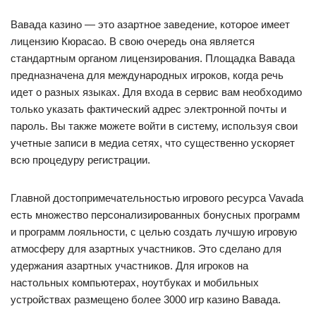
Вавада казино — это азартное заведение, которое имеет
лицензию Кюрасао. В свою очередь она является
стандартным органом лицензирования. Площадка Вавада
предназначена для международных игроков, когда речь
идет о разных языках. Для входа в сервис вам необходимо
только указать фактический адрес электронной почты и
пароль. Вы также можете войти в систему, используя свои
учетные записи в медиа сетях, что существенно ускоряет
всю процедуру регистрации.
Главной достопримечательностью игрового ресурса Vavada
есть множество персонализированных бонусных программ
и программ лояльности, с целью создать лучшую игровую
атмосферу для азартных участников. Это сделано для
удержания азартных участников. Для игроков на
настольных компьютерах, ноутбуках и мобильных
устройствах размещено более 3000 игр казино Вавада.