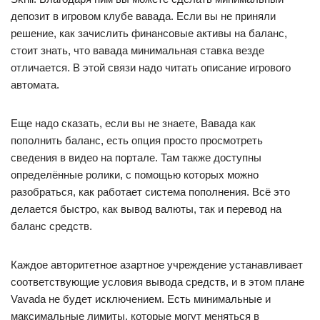
депозит в игровом клубе вавада. Если вы не приняли
решение, как зачислить финансовые активы на баланс,
стоит знать, что вавада минимальная ставка везде
отличается. В этой связи надо читать описание игрового
автомата.
Еще надо сказать, если вы не знаете, Вавада как
пополнить баланс, есть опция просто просмотреть
сведения в видео на портале. Там также доступны
определённые ролики, с помощью которых можно
разобраться, как работает система пополнения. Всё это
делается быстро, как вывод валюты, так и перевод на
баланс средств.
Каждое авторитетное азартное учреждение устанавливает
соответствующие условия вывода средств, и в этом плане
Vavada не будет исключением. Есть минимальные и
максимальные лимиты, которые могут меняться в