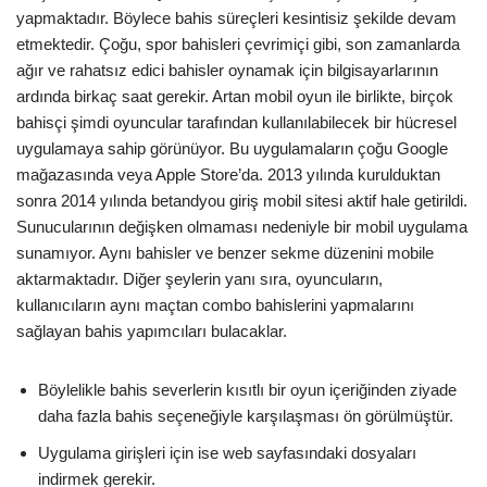
yapmaktadır. Böylece bahis süreçleri kesintisiz şekilde devam
etmektedir. Çoğu, spor bahisleri çevrimiçi gibi, son zamanlarda
ağır ve rahatsız edici bahisler oynamak için bilgisayarlarının
ardında birkaç saat gerekir. Artan mobil oyun ile birlikte, birçok
bahisçi şimdi oyuncular tarafından kullanılabilecek bir hücresel
uygulamaya sahip görünüyor. Bu uygulamaların çoğu Google
mağazasında veya Apple Store’da. 2013 yılında kurulduktan
sonra 2014 yılında betandyou giriş mobil sitesi aktif hale getirildi.
Sunucularının değişken olmaması nedeniyle bir mobil uygulama
sunamıyor. Aynı bahisler ve benzer sekme düzenini mobile
aktarmaktadır. Diğer şeylerin yanı sıra, oyuncuların,
kullanıcıların aynı maçtan combo bahislerini yapmalarını
sağlayan bahis yapımcıları bulacaklar.
Böylelikle bahis severlerin kısıtlı bir oyun içeriğinden ziyade
daha fazla bahis seçeneğiyle karşılaşması ön görülmüştür.
Uygulama girişleri için ise web sayfasındaki dosyaları
indirmek gerekir.