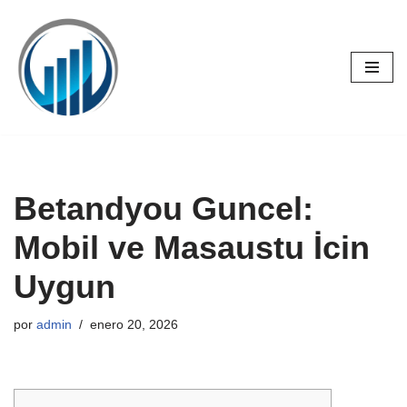
Saltar
al
contenido
Betandyou Guncel:
Mobil ve Masaustu İcin
Uygun
por
admin
enero 20, 2026