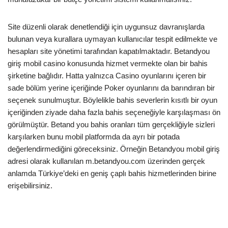
Site düzenli olarak denetlendiği için uygunsuz davranışlarda
bulunan veya kurallara uymayan kullanıcılar tespit edilmekte ve
hesapları site yönetimi tarafından kapatılmaktadır. Betandyou
giriş mobil casino konusunda hizmet vermekte olan bir bahis
şirketine bağlıdır. Hatta yalnızca Casino oyunlarını içeren bir
sade bölüm yerine içeriğinde Poker oyunlarını da barındıran bir
seçenek sunulmuştur. Böylelikle bahis severlerin kısıtlı bir oyun
içeriğinden ziyade daha fazla bahis seçeneğiyle karşılaşması ön
görülmüştür. Betand you bahis oranları tüm gerçekliğiyle sizleri
karşılarken bunu mobil platformda da ayrı bir potada
değerlendirmediğini göreceksiniz. Örneğin Betandyou mobil giriş
adresi olarak kullanılan m.betandyou.com üzerinden gerçek
anlamda Türkiye’deki en geniş çaplı bahis hizmetlerinden birine
erişebilirsiniz.