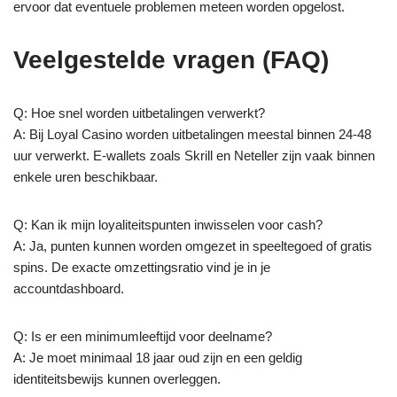
ervoor dat eventuele problemen meteen worden opgelost.
Veelgestelde vragen (FAQ)
Q: Hoe snel worden uitbetalingen verwerkt?
A: Bij Loyal Casino worden uitbetalingen meestal binnen 24‑48
uur verwerkt. E‑wallets zoals Skrill en Neteller zijn vaak binnen
enkele uren beschikbaar.
Q: Kan ik mijn loyaliteitspunten inwisselen voor cash?
A: Ja, punten kunnen worden omgezet in speeltegoed of gratis
spins. De exacte omzettingsratio vind je in je
accountdashboard.
Q: Is er een minimumleeftijd voor deelname?
A: Je moet minimaal 18 jaar oud zijn en een geldig
identiteitsbewijs kunnen overleggen.