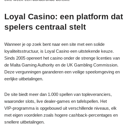
Loyal Casino: een platform dat
spelers centraal stelt
Wanneer je op zoek bent naar een site met een solide
loyaliteitsstructuur, is Loyal Casino een uitstekende keuze.
Sinds 2005 opereert het casino onder de strenge licenties van
de Malta Gaming Authority en de UK Gambling Commission.
Deze vergunningen garanderen een veilige speelomgeving en
eerlijke uitbetalingen.
De site biedt meer dan 1.000 spellen van topleveranciers,
waaronder slots, live dealer‑games en tafelspellen. Het
VIP‑programma is opgebouwd uit verschillende niveaus, elk
met eigen voordelen zoals hogere cashback‑percentages en
snellere uitbetalingen.