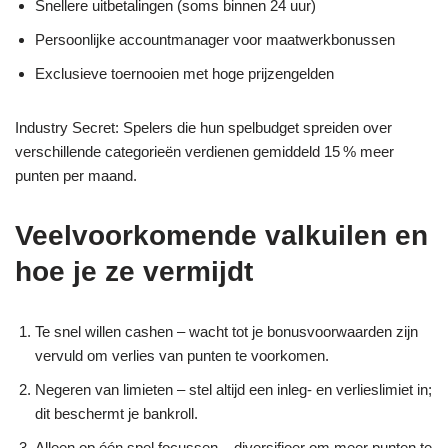
Snellere uitbetalingen (soms binnen 24 uur)
Persoonlijke accountmanager voor maatwerkbonussen
Exclusieve toernooien met hoge prijzengelden
Industry Secret: Spelers die hun spelbudget spreiden over
verschillende categorieën verdienen gemiddeld 15 % meer
punten per maand.
Veelvoorkomende valkuilen en
hoe je ze vermijdt
Te snel willen cashen – wacht tot je bonusvoorwaarden zijn
vervuld om verlies van punten te voorkomen.
Negeren van limieten – stel altijd een inleg‑ en verlieslimiet in;
dit beschermt je bankroll.
Alleen op één spel focussen – diversifieer om meer punten te